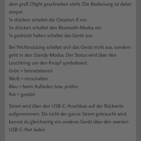
dem groß Olight geschrieben steht. Die Bedienung ist dabei
simpel.
1x drücken schaltet die Ostation X ein
5x drücken schaltet den Bluetooth-Modus ein
1x gedrückt halten schaltet das Gerät aus
Bei Nichtnutzung schaltet sich das Gerät nicht aus, sondern
geht in den Standy-Modus. Der Status wird über den
Leuchtring um den Knopf symbolisiert.
Grün = betriebsbereit
Weiß = einschalten
Blau = beim Aufladen bzw. prüfen
Rot = gestört
Strom wird über den USB-C-Anschluss auf der Rückseite
aufgenommen. Da nicht der ganze Strom gebraucht wird,
kannst du gleichzeitig ein anderes Gerät über den zweiten
USB-C-Port laden.