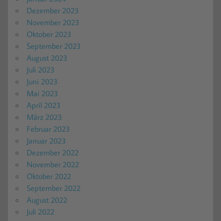
Dezember 2023
November 2023
Oktober 2023
September 2023
August 2023
Juli 2023
Juni 2023
Mai 2023
April 2023
März 2023
Februar 2023
Januar 2023
Dezember 2022
November 2022
Oktober 2022
September 2022
August 2022
Juli 2022