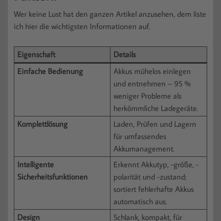
Wer keine Lust hat den ganzen Artikel anzusehen, dem liste
ich hier die wichtigsten Informationen auf.
Eigenschaft
Details
Einfache Bedienung
Akkus mühelos einlegen
und entnehmen – 95 %
weniger Probleme als
herkömmliche Ladegeräte.
Komplettlösung
Laden, Prüfen und Lagern
für umfassendes
Akkumanagement.
Intelligente
Erkennt Akkutyp, -größe, -
Sicherheitsfunktionen
polarität und -zustand;
sortiert fehlerhafte Akkus
automatisch aus.
Design
Schlank, kompakt, für