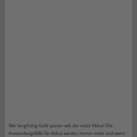
Wer langfristig Geld sparen will, der nutzt Akkus! Die
Anwendungsfälle für Akkus werden immer mehr und wenn