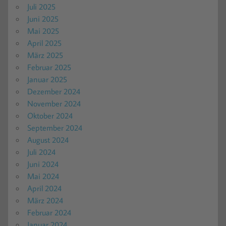
Juli 2025
Juni 2025
Mai 2025
April 2025
März 2025
Februar 2025
Januar 2025
Dezember 2024
November 2024
Oktober 2024
September 2024
August 2024
Juli 2024
Juni 2024
Mai 2024
April 2024
März 2024
Februar 2024
Januar 2024