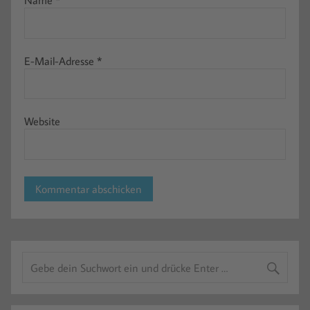
Name
*
E-Mail-Adresse
*
Website