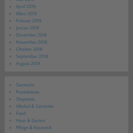
April 2019
März 2019
Februar 2019
Januar 2019
Dezember 2018
November 2018
Oktober 2018
September 2018
August 2018
Startseite
Produkttests
Shoptests
Alkohol & Getränke
Food
Haus & Garten
Pflege & Kosmetik