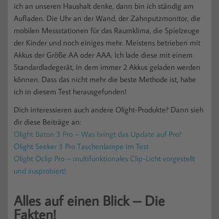
ich an unseren Haushalt denke, dann bin ich ständig am
Aufladen. Die Uhr an der Wand, der Zahnputzmonitor, die
mobilen Messstationen für das Raumklima, die Spielzeuge
der Kinder und noch einiges mehr. Meistens betrieben mit
Akkus der Größe AA oder AAA. Ich lade diese mit einem
Standardladegerät, in dem immer 2 Akkus geladen werden
können. Dass das nicht mehr die beste Methode ist, habe
ich in diesem Test herausgefunden!
Dich interessieren auch andere Olight-Produkte? Dann sieh
dir diese Beiträge an:
Olight Baton 3 Pro – Was bringt das Update auf Pro?
Olight Seeker 3 Pro Taschenlampe im Test
Olight Oclip Pro – multifunktionales Clip-Licht vorgestellt
und ausprobiert!
Alles auf einen Blick – Die
Fakten!