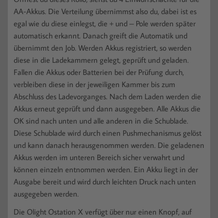
AA-Akkus. Die Verteilung übernimmst also du, dabei ist es
egal wie du diese einlegst, die + und – Pole werden später
automatisch erkannt. Danach greift die Automatik und
übernimmt den Job. Werden Akkus registriert, so werden
diese in die Ladekammern gelegt, geprüft und geladen.
Fallen die Akkus oder Batterien bei der Prüfung durch,
verbleiben diese in der jeweiligen Kammer bis zum
Abschluss des Ladevorganges. Nach dem Laden werden die
Akkus erneut geprüft und dann ausgegeben. Alle Akkus die
OK sind nach unten und alle anderen in die Schublade.
Diese Schublade wird durch einen Pushmechanismus gelöst
und kann danach herausgenommen werden. Die geladenen
Akkus werden im unteren Bereich sicher verwahrt und
können einzeln entnommen werden. Ein Akku liegt in der
Ausgabe bereit und wird durch leichten Druck nach unten
ausgegeben werden.
Die Olight Ostation X verfügt über nur einen Knopf, auf