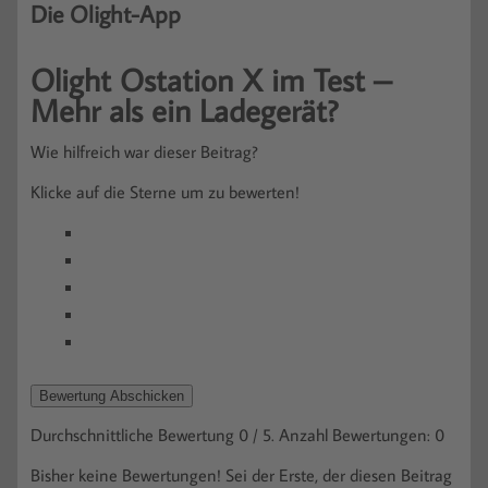
Die Olight-App
Olight Ostation X im Test –
Mehr als ein Ladegerät?
Wie hilfreich war dieser Beitrag?
Klicke auf die Sterne um zu bewerten!
Bewertung Abschicken
Durchschnittliche Bewertung
0
/ 5. Anzahl Bewertungen:
0
Bisher keine Bewertungen! Sei der Erste, der diesen Beitrag