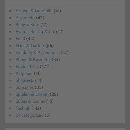
Alkohol & Getränke
(41)
Allgemein
(43)
Baby & Kind
(17)
Events, Reisen & Co.
(12)
Food
(34)
Haus & Garten
(66)
Kleidung & Accessories
(27)
Pflege & Kosmetik
(85)
Produkttests
(471)
Ratgeber
(11)
Shoptests
(14)
Sonstiges
(35)
Spielen & Lernen
(28)
Süßes & Saures
(15)
Technik
(142)
Uncategorized
(6)