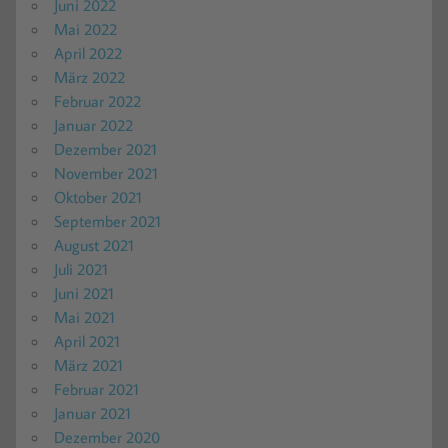
Juni 2022
Mai 2022
April 2022
März 2022
Februar 2022
Januar 2022
Dezember 2021
November 2021
Oktober 2021
September 2021
August 2021
Juli 2021
Juni 2021
Mai 2021
April 2021
März 2021
Februar 2021
Januar 2021
Dezember 2020