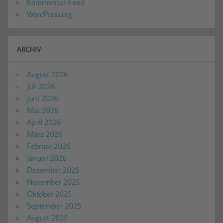
Kommentar-Feed
WordPress.org
ARCHIV
August 2026
Juli 2026
Juni 2026
Mai 2026
April 2026
März 2026
Februar 2026
Januar 2026
Dezember 2025
November 2025
Oktober 2025
September 2025
August 2025