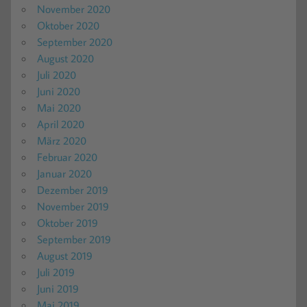
November 2020
Oktober 2020
September 2020
August 2020
Juli 2020
Juni 2020
Mai 2020
April 2020
März 2020
Februar 2020
Januar 2020
Dezember 2019
November 2019
Oktober 2019
September 2019
August 2019
Juli 2019
Juni 2019
Mai 2019