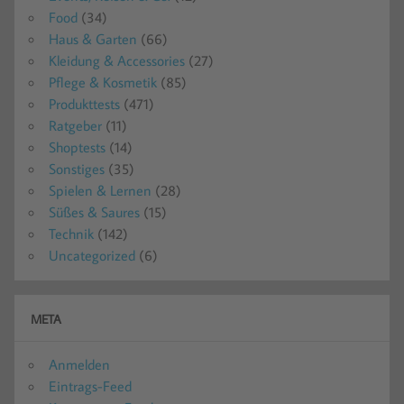
Food
(34)
Haus & Garten
(66)
Kleidung & Accessories
(27)
Pflege & Kosmetik
(85)
Produkttests
(471)
Ratgeber
(11)
Shoptests
(14)
Sonstiges
(35)
Spielen & Lernen
(28)
Süßes & Saures
(15)
Technik
(142)
Uncategorized
(6)
META
Anmelden
Eintrags-Feed