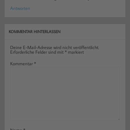
Antworten
KOMMENTAR HINTERLASSEN
Deine E-Mail-Adresse wird nicht veröffentlicht.
Erforderliche Felder sind mit
*
markiert
Kommentar
*