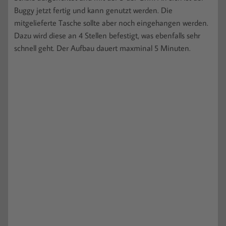
Buggy jetzt fertig und kann genutzt werden. Die
mitgelieferte Tasche sollte aber noch eingehangen werden.
Dazu wird diese an 4 Stellen befestigt, was ebenfalls sehr
schnell geht. Der Aufbau dauert maxminal 5 Minuten.