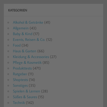
KATEGORIEN
Alkohol & Getränke
(41)
Allgemein
(43)
Baby & Kind
(17)
Events, Reisen & Co.
(12)
Food
(34)
Haus & Garten
(66)
Kleidung & Accessories
(27)
Pflege & Kosmetik
(85)
Produkttests
(471)
Ratgeber
(11)
Shoptests
(14)
Sonstiges
(35)
Spielen & Lernen
(28)
Süßes & Saures
(15)
Technik
(142)