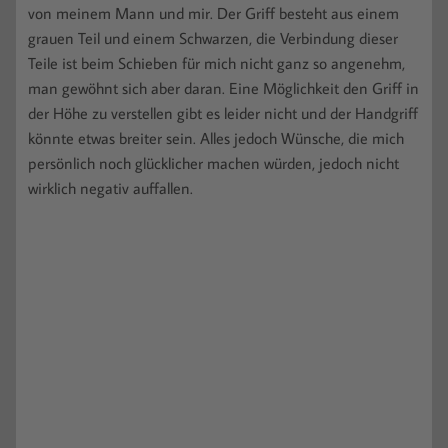
von meinem Mann und mir. Der Griff besteht aus einem
grauen Teil und einem Schwarzen, die Verbindung dieser
Teile ist beim Schieben für mich nicht ganz so angenehm,
man gewöhnt sich aber daran. Eine Möglichkeit den Griff in
der Höhe zu verstellen gibt es leider nicht und der Handgriff
könnte etwas breiter sein. Alles jedoch Wünsche, die mich
persönlich noch glücklicher machen würden, jedoch nicht
wirklich negativ auffallen.