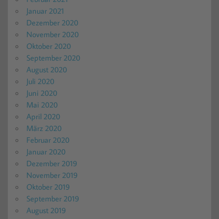
Januar 2021
Dezember 2020
November 2020
Oktober 2020
September 2020
August 2020
Juli 2020
Juni 2020
Mai 2020
April 2020
März 2020
Februar 2020
Januar 2020
Dezember 2019
November 2019
Oktober 2019
September 2019
August 2019