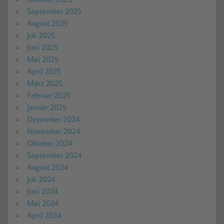
September 2025
August 2025
Juli 2025
Juni 2025
Mai 2025
April 2025
März 2025
Februar 2025
Januar 2025
Dezember 2024
November 2024
Oktober 2024
September 2024
August 2024
Juli 2024
Juni 2024
Mai 2024
April 2024