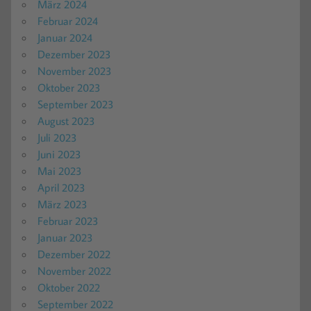
März 2024
Februar 2024
Januar 2024
Dezember 2023
November 2023
Oktober 2023
September 2023
August 2023
Juli 2023
Juni 2023
Mai 2023
April 2023
März 2023
Februar 2023
Januar 2023
Dezember 2022
November 2022
Oktober 2022
September 2022