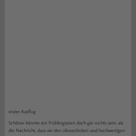
erster Ausflug
Schöner könnte ein Frühlingsstart doch gar nichts sein, als
die Nachricht, dass wir den ultraschicken und hochwertigen