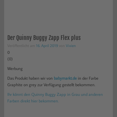
Der Quinny Buggy Zapp Flex plus
Veröffentlicht am
16. April 2019
von
Vivien
0
(
0
)
Werbung
Das Produkt haben wir von
babymarkt.de
in der Farbe
Graphite on grey zur Verfügung gestellt bekommen.
Ihr könnt den Quinny Buggy Zapp in Grau und anderen
Farben direkt hier bekommen.