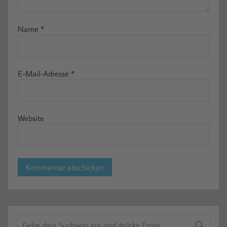
Name
*
E-Mail-Adresse
*
Website