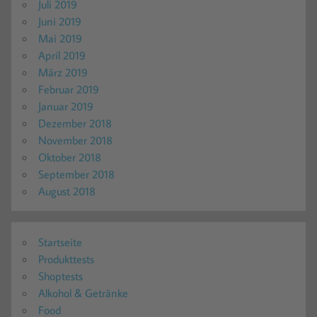
Juli 2019
Juni 2019
Mai 2019
April 2019
März 2019
Februar 2019
Januar 2019
Dezember 2018
November 2018
Oktober 2018
September 2018
August 2018
Startseite
Produkttests
Shoptests
Alkohol & Getränke
Food