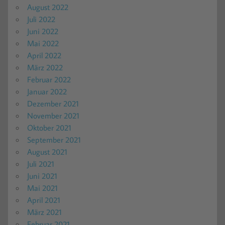
August 2022
Juli 2022
Juni 2022
Mai 2022
April 2022
März 2022
Februar 2022
Januar 2022
Dezember 2021
November 2021
Oktober 2021
September 2021
August 2021
Juli 2021
Juni 2021
Mai 2021
April 2021
März 2021
Februar 2021