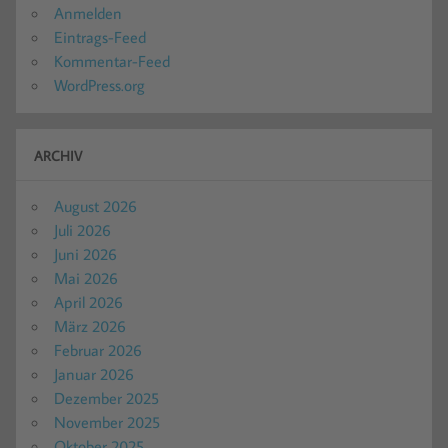
Anmelden
Eintrags-Feed
Kommentar-Feed
WordPress.org
ARCHIV
August 2026
Juli 2026
Juni 2026
Mai 2026
April 2026
März 2026
Februar 2026
Januar 2026
Dezember 2025
November 2025
Oktober 2025