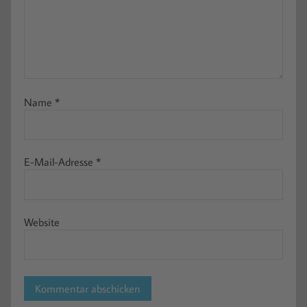
Name
*
E-Mail-Adresse
*
Website