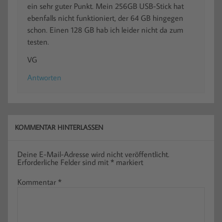
ein sehr guter Punkt. Mein 256GB USB-Stick hat
ebenfalls nicht funktioniert, der 64 GB hingegen
schon. Einen 128 GB hab ich leider nicht da zum
testen.
VG
Antworten
KOMMENTAR HINTERLASSEN
Deine E-Mail-Adresse wird nicht veröffentlicht.
Erforderliche Felder sind mit
*
markiert
Kommentar
*