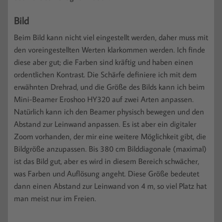
Bild
Beim Bild kann nicht viel eingestellt werden, daher muss mit
den voreingestellten Werten klarkommen werden. Ich finde
diese aber gut; die Farben sind kräftig und haben einen
ordentlichen Kontrast. Die Schärfe definiere ich mit dem
erwähnten Drehrad, und die Größe des Bilds kann ich beim
Mini-Beamer Eroshoo HY320 auf zwei Arten anpassen.
Natürlich kann ich den Beamer physisch bewegen und den
Abstand zur Leinwand anpassen. Es ist aber ein digitaler
Zoom vorhanden, der mir eine weitere Möglichkeit gibt, die
Bildgröße anzupassen. Bis 380 cm Bilddiagonale (maximal)
ist das Bild gut, aber es wird in diesem Bereich schwächer,
was Farben und Auflösung angeht. Diese Größe bedeutet
dann einen Abstand zur Leinwand von 4 m, so viel Platz hat
man meist nur im Freien.