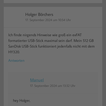
Holger Börchers
17. September 2024 um 10:54 Uhr
Ich finde nirgends Hinweise wie groß ein exFAT
formatierter USB-Stick maximal sein darf. Mein 512 GB
SanDisk USB-Stick funktioniert jedenfalls nicht mit dem
HY320.
Antworten
Manuel
17. September 2024 um 13:32 Uhr
hey Holger,