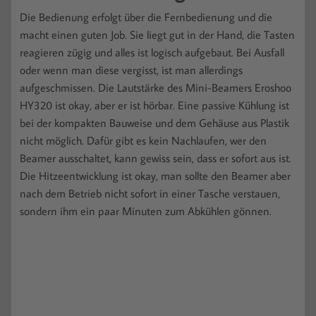
Die Bedienung erfolgt über die Fernbedienung und die
macht einen guten Job. Sie liegt gut in der Hand, die Tasten
reagieren zügig und alles ist logisch aufgebaut. Bei Ausfall
oder wenn man diese vergisst, ist man allerdings
aufgeschmissen. Die Lautstärke des Mini-Beamers Eroshoo
HY320 ist okay, aber er ist hörbar. Eine passive Kühlung ist
bei der kompakten Bauweise und dem Gehäuse aus Plastik
nicht möglich. Dafür gibt es kein Nachlaufen, wer den
Beamer ausschaltet, kann gewiss sein, dass er sofort aus ist.
Die Hitzeentwicklung ist okay, man sollte den Beamer aber
nach dem Betrieb nicht sofort in einer Tasche verstauen,
sondern ihm ein paar Minuten zum Abkühlen gönnen.