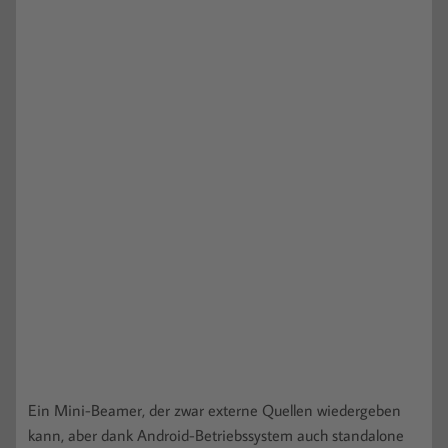
Ein Mini-Beamer, der zwar externe Quellen wiedergeben
kann, aber dank Android-Betriebssystem auch standalone