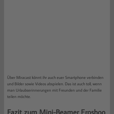
Über Miracast könnt ihr auch euer Smartphone verbinden
und Bilder sowie Videos abspielen. Das ist auch toll, wenn
man Urlaubserinnerungen mit Freunden und der Familie
teilen möchte.
Fazit zum Mini-Beamer Eroshoo