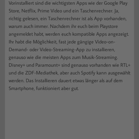
Vorinstalliert sind die wichtigsten Apps wie der Google Play
Store, Netflix, Prime Video und ein Taschenrechner. Ja,
richtig gelesen, ein Taschenrechner ist als App vorhanden,
warum auch immer. Nachdem ihr euch beim Playstore
angemeldet habt, werden euch kompatible Apps angezeigt.
Ihr habt die Möglichkeit, fast jede gängige Video-on-
Demand- oder Video-Streaming-App zu installieren,
genauso wie die meisten Apps zum Musik-Streaming.
Disney+ und Paramount+ sind genauso vorhanden wie RTL+
und die ZDF-Mediathek, aber auch Spotify kann ausgewählt
werden. Das Installieren dauert etwas länger als auf dem
Smartphone, funktioniert aber gut.