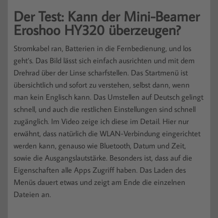
Der Test: Kann der Mini-Beamer
Eroshoo HY320 überzeugen?
Stromkabel ran, Batterien in die Fernbedienung, und los
geht’s. Das Bild lässt sich einfach ausrichten und mit dem
Drehrad über der Linse scharfstellen. Das Startmenü ist
übersichtlich und sofort zu verstehen, selbst dann, wenn
man kein Englisch kann. Das Umstellen auf Deutsch gelingt
schnell, und auch die restlichen Einstellungen sind schnell
zugänglich. Im Video zeige ich diese im Detail. Hier nur
erwähnt, dass natürlich die WLAN-Verbindung eingerichtet
werden kann, genauso wie Bluetooth, Datum und Zeit,
sowie die Ausgangslautstärke. Besonders ist, dass auf die
Eigenschaften alle Apps Zugriff haben. Das Laden des
Menüs dauert etwas und zeigt am Ende die einzelnen
Dateien an.