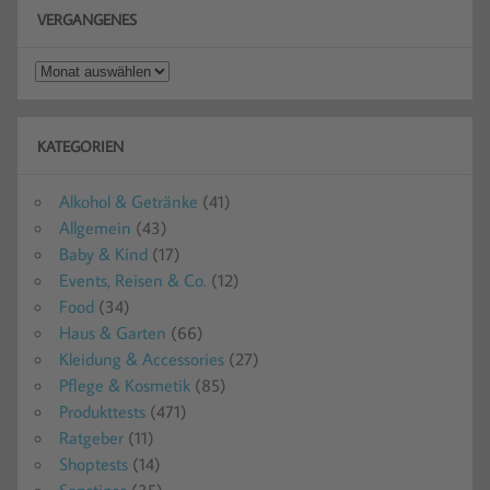
VERGANGENES
Vergangenes
KATEGORIEN
Alkohol & Getränke
(41)
Allgemein
(43)
Baby & Kind
(17)
Events, Reisen & Co.
(12)
Food
(34)
Haus & Garten
(66)
Kleidung & Accessories
(27)
Pflege & Kosmetik
(85)
Produkttests
(471)
Ratgeber
(11)
Shoptests
(14)