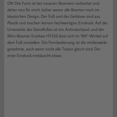
OK! Die Form ist bei neueren Beamern verbreitet und
daher neu für mich, bisher waren alle Beamer noch im
klassischen Design. Der Fuß und das Gehäuse sind aus
Plastik und machen keinen hochwertigen Eindruck. Auf der
Unterseite des Standfußes ist ein Antirutschpad, und der
Mini-Beamer Eroshoo HY320 lässt sich im 180°-Winkel auf
dem Fuß verstellen. Die Fernbedienung ist die mittlerweile
gewohnte, auch wenn nicht alle Tasten gleich sind. Der
erste Eindruck enttäuscht etwas.