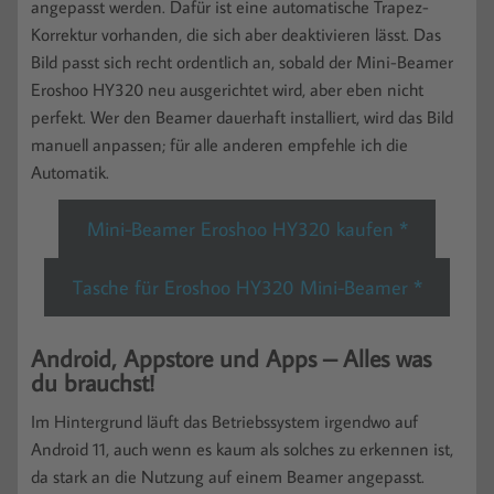
angepasst werden. Dafür ist eine automatische Trapez-
Korrektur vorhanden, die sich aber deaktivieren lässt. Das
Bild passt sich recht ordentlich an, sobald der Mini-Beamer
Eroshoo HY320 neu ausgerichtet wird, aber eben nicht
perfekt. Wer den Beamer dauerhaft installiert, wird das Bild
manuell anpassen; für alle anderen empfehle ich die
Automatik.
Mini-Beamer Eroshoo HY320 kaufen *
Tasche für Eroshoo HY320 Mini-Beamer *
Android, Appstore und Apps – Alles was
du brauchst!
Im Hintergrund läuft das Betriebssystem irgendwo auf
Android 11, auch wenn es kaum als solches zu erkennen ist,
da stark an die Nutzung auf einem Beamer angepasst.