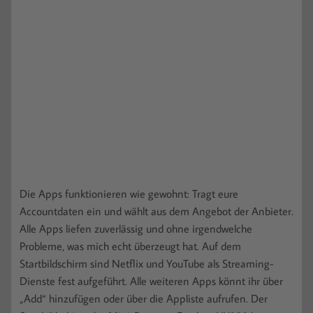
Die Apps funktionieren wie gewohnt: Tragt eure
Accountdaten ein und wählt aus dem Angebot der Anbieter.
Alle Apps liefen zuverlässig und ohne irgendwelche
Probleme, was mich echt überzeugt hat. Auf dem
Startbildschirm sind Netflix und YouTube als Streaming-
Dienste fest aufgeführt. Alle weiteren Apps könnt ihr über
„Add“ hinzufügen oder über die Appliste aufrufen. Der