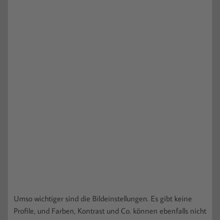
Umso wichtiger sind die Bildeinstellungen. Es gibt keine
Profile, und Farben, Kontrast und Co. können ebenfalls nicht