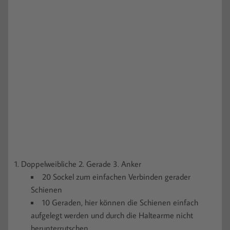
1. Doppelweibliche 2. Gerade 3. Anker
20 Sockel zum einfachen Verbinden gerader
Schienen
10 Geraden, hier können die Schienen einfach
aufgelegt werden und durch die Haltearme nicht
herunterrutschen