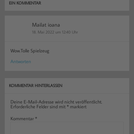
EIN KOMMENTAR
Mailat ioana
18. Mai 2022 um 12:40 Uhr
Wow.Tolle Spielzeug
Antworten
KOMMENTAR HINTERLASSEN
Deine E-Mail-Adresse wird nicht veröffentlicht.
Erforderliche Felder sind mit
*
markiert
Kommentar
*