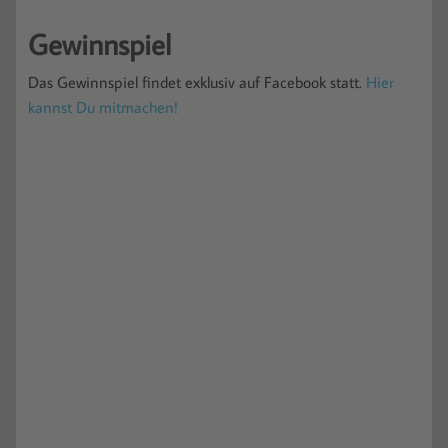
Gewinnspiel
Das Gewinnspiel findet exklusiv auf Facebook statt.
Hier
kannst Du mitmachen!