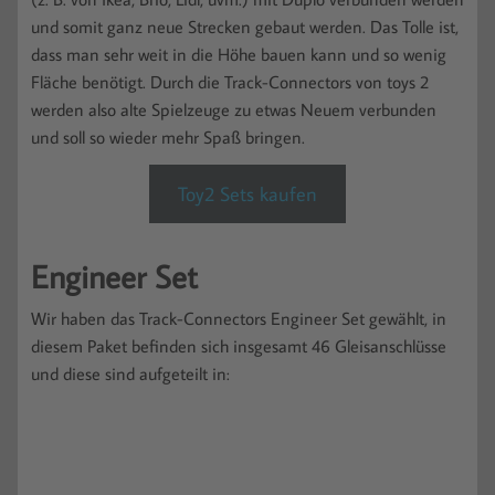
und somit ganz neue Strecken gebaut werden. Das Tolle ist,
dass man sehr weit in die Höhe bauen kann und so wenig
Fläche benötigt. Durch die Track-Connectors von toys 2
werden also alte Spielzeuge zu etwas Neuem verbunden
und soll so wieder mehr Spaß bringen.
Toy2 Sets kaufen
Engineer Set
Wir haben das Track-Connectors Engineer Set gewählt, in
diesem Paket befinden sich insgesamt 46 Gleisanschlüsse
und diese sind aufgeteilt in: