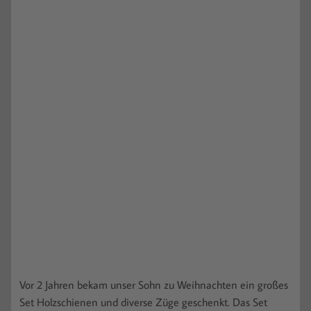
Vor 2 Jahren bekam unser Sohn zu Weihnachten ein großes
Set Holzschienen und diverse Züge geschenkt. Das Set