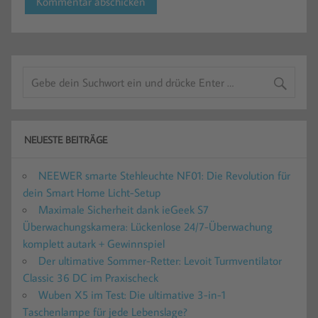
NEUESTE BEITRÄGE
NEEWER smarte Stehleuchte NF01: Die Revolution für
dein Smart Home Licht-Setup
Maximale Sicherheit dank ieGeek S7
Überwachungskamera: Lückenlose 24/7-Überwachung
komplett autark + Gewinnspiel
Der ultimative Sommer-Retter: Levoit Turmventilator
Classic 36 DC im Praxischeck
Wuben X5 im Test: Die ultimative 3-in-1
Taschenlampe für jede Lebenslage?