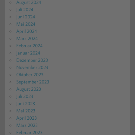
August 2024
Juli 2024
Juni 2024
Mai 2024
April 2024
März 2024
Februar 2024
Januar 2024
Dezember 2023
November 2023
Oktober 2023
September 2023
August 2023
Juli 2023
Juni 2023
Mai 2023
April 2023
März 2023
Februar 2023