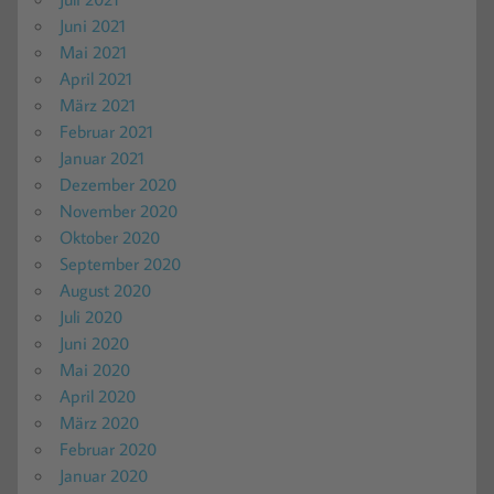
Juni 2021
Mai 2021
April 2021
März 2021
Februar 2021
Januar 2021
Dezember 2020
November 2020
Oktober 2020
September 2020
August 2020
Juli 2020
Juni 2020
Mai 2020
April 2020
März 2020
Februar 2020
Januar 2020