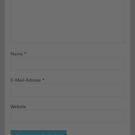
Name
*
E-Mail-Adresse
*
Website