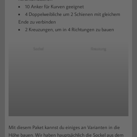
10 Anker für Kurven geeignet
4 Doppelweibliche um 2 Schienen mit gleichem
Ende zu verbinden
2 Kreuzungen, um in 4 Richtungen zu bauen
Sockel
Kreuzung
Mit diesem Paket kannst du einiges an Varianten in die
Höhe bauen. Wir haben hauptsächlich die Sockel aus dem