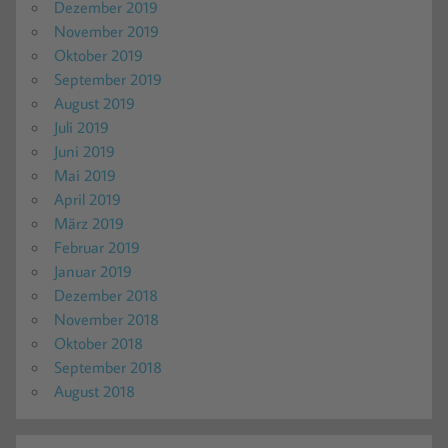
Dezember 2019
November 2019
Oktober 2019
September 2019
August 2019
Juli 2019
Juni 2019
Mai 2019
April 2019
März 2019
Februar 2019
Januar 2019
Dezember 2018
November 2018
Oktober 2018
September 2018
August 2018