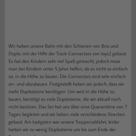
Wir haben unsere Bahn mit den Schienen von Brio und
Duplo, mit der Hilfe der Track-Connectors von toys2 gebaut.
Es hat den Kindern sehr viel Spaß gemacht, jedoch muss
man bei Kindern unter 5 Jahre helfen, da es nicht so einfach
ist, in die Höhe zu bauen. Die Connectors sind sehr einfach
an- und abzubauen. Festgestellt haben wir jedoch, dass wir
mehr Duplosteine benötigen. Um weit in die Höhe zu
bauen, benötigt es viele Duplosteine, die wir aktuell noch
nicht besitzen. Das Set hat uns über eine Quarantäne von 7
Tagen begleitet und wir haben viele verschiedene Strecken
gebaut. Am lustigsten war unsere Treppenabfahrt, leider
hatten wir zu wenig Duplosteine um bis zum Ende der