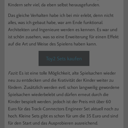
Kindern sehr viel, da eben selbst herausgefunden.
Das gleiche Verhalten habe ich bei mir erlebt, denn nicht
alles, was ich gebaut habe, war am Ende funktional.
Architekten und Ingenieure werden es kennen. Es war und
ist schön zusehen, was so eine Erweiterung für einen Effekt
auf die Art und Weise des Spielens haben kann.
Toy2 Sets kaufen
Fazit:
Es ist eine tolle Möglichkeit, alte Spielsachen wieder
neu zu entdecken und die Krativität der Kinder weiter zu
fördern. Zusätzlich werden evtl. schon langweilig gewordene
Spielsachen wiederbelebt und dürfen erneut durch die
Kinder bespielt werden. jedoch ist der Preis mit über 60
Euro für das Track-Connectors Engineer Set aktuell noch zu
hoch. Kleine Sets gibt es schon für um die 35 Euro und sind
für den Start und das Ausprobieren ausreichend.