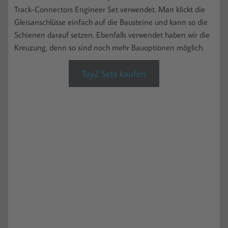
Track-Connectors Engineer Set verwendet. Man klickt die
Gleisanschlüsse einfach auf die Bausteine und kann so die
Schienen darauf setzen. Ebenfalls verwendet haben wir die
Kreuzung, denn so sind noch mehr Bauoptionen möglich.
Toy2 Sets kaufen