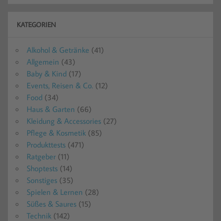
KATEGORIEN
Alkohol & Getränke
(41)
Allgemein
(43)
Baby & Kind
(17)
Events, Reisen & Co.
(12)
Food
(34)
Haus & Garten
(66)
Kleidung & Accessories
(27)
Pflege & Kosmetik
(85)
Produkttests
(471)
Ratgeber
(11)
Shoptests
(14)
Sonstiges
(35)
Spielen & Lernen
(28)
Süßes & Saures
(15)
Technik
(142)