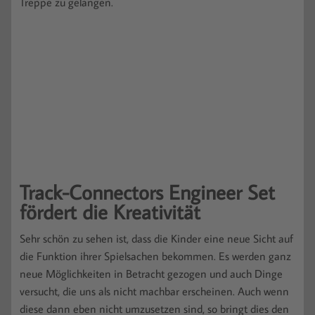
Treppe zu gelangen.
Track-Connectors Engineer Set
fördert die Kreativität
Sehr schön zu sehen ist, dass die Kinder eine neue Sicht auf
die Funktion ihrer Spielsachen bekommen. Es werden ganz
neue Möglichkeiten in Betracht gezogen und auch Dinge
versucht, die uns als nicht machbar erscheinen. Auch wenn
diese dann eben nicht umzusetzen sind, so bringt dies den