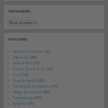
VERGANGENES
Vergangenes
KATEGORIEN
Alkohol & Getränke
(41)
Allgemein
(43)
Baby & Kind
(17)
Events, Reisen & Co.
(12)
Food
(34)
Haus & Garten
(66)
Kleidung & Accessories
(27)
Pflege & Kosmetik
(85)
Produkttests
(471)
Ratgeber
(11)