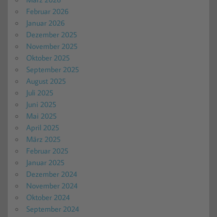
Februar 2026
Januar 2026
Dezember 2025
November 2025
Oktober 2025
September 2025
August 2025
Juli 2025
Juni 2025
Mai 2025
April 2025
März 2025
Februar 2025
Januar 2025
Dezember 2024
November 2024
Oktober 2024
September 2024