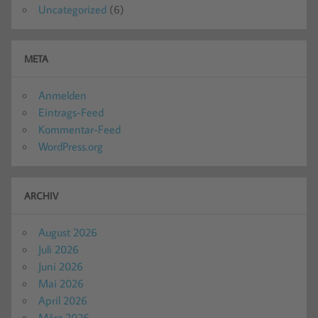
Uncategorized
(6)
META
Anmelden
Eintrags-Feed
Kommentar-Feed
WordPress.org
ARCHIV
August 2026
Juli 2026
Juni 2026
Mai 2026
April 2026
März 2026