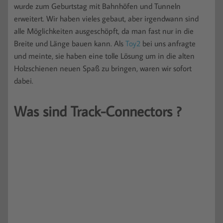
wurde zum Geburtstag mit Bahnhöfen und Tunneln
erweitert. Wir haben vieles gebaut, aber irgendwann sind
alle Möglichkeiten ausgeschöpft, da man fast nur in die
Breite und Länge bauen kann. Als
Toy2
bei uns anfragte
und meinte, sie haben eine tolle Lösung um in die alten
Holzschienen neuen Spaß zu bringen, waren wir sofort
dabei.
Was sind Track-Connectors ?