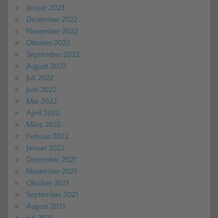
Januar 2023
Dezember 2022
November 2022
Oktober 2022
September 2022
August 2022
Juli 2022
Juni 2022
Mai 2022
April 2022
März 2022
Februar 2022
Januar 2022
Dezember 2021
November 2021
Oktober 2021
September 2021
August 2021
Juli 2021