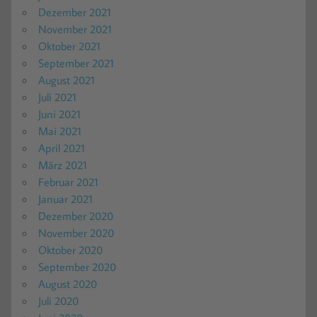
Dezember 2021
November 2021
Oktober 2021
September 2021
August 2021
Juli 2021
Juni 2021
Mai 2021
April 2021
März 2021
Februar 2021
Januar 2021
Dezember 2020
November 2020
Oktober 2020
September 2020
August 2020
Juli 2020