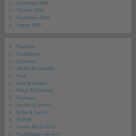
November 2018
Oktober 2018
September 2018
August 2018
Startseite
Produkttests
Shoptests
Alkohol & Getränke
Food
Haus & Garten
Pflege & Kosmetik
Sonstiges
Spielen & Lernen
Süßes & Saures
Technik
Events, Reisen & Co.
Produkttester werden?!