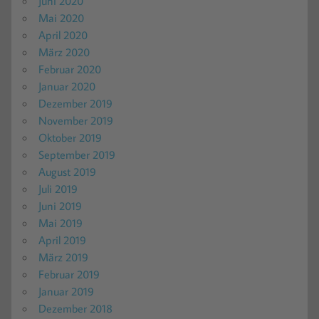
Juni 2020
Mai 2020
April 2020
März 2020
Februar 2020
Januar 2020
Dezember 2019
November 2019
Oktober 2019
September 2019
August 2019
Juli 2019
Juni 2019
Mai 2019
April 2019
März 2019
Februar 2019
Januar 2019
Dezember 2018