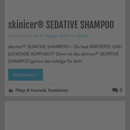
skinicer® SEDATIVE SHAMPOO
Veröffentlicht am
11. August 2019
von
Vivien
skinicer® SEDATIVE SHAMPOO – Du hast IRRITIERTE UND
JUCKENDE KOPFHAUT? Dann ist das skinicer® SEDATIVE
SHAMPOO genau das richtige für dich!
Weiterlesen »
,
0
Pflege & Kosmetik
Produkttests