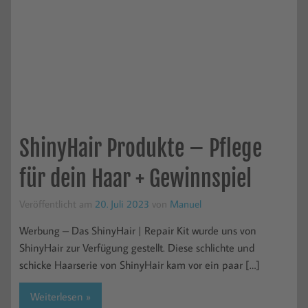
ShinyHair Produkte – Pflege
für dein Haar + Gewinnspiel
Veröffentlicht am
20. Juli 2023
von
Manuel
Werbung – Das ShinyHair | Repair Kit wurde uns von
ShinyHair zur Verfügung gestellt. Diese schlichte und
schicke Haarserie von ShinyHair kam vor ein paar […]
Weiterlesen »