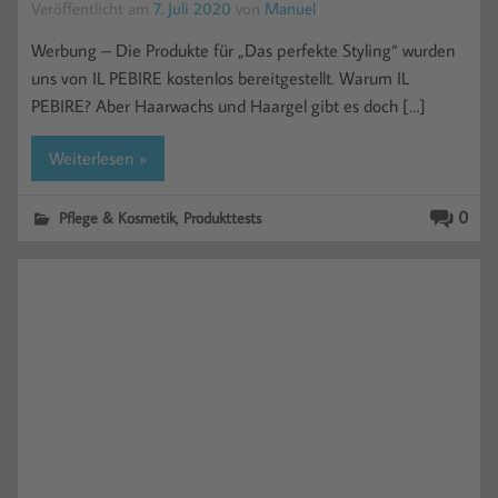
Veröffentlicht am
7. Juli 2020
von
Manuel
Werbung – Die Produkte für „Das perfekte Styling“ wurden
uns von IL PEBIRE kostenlos bereitgestellt. Warum IL
PEBIRE? Aber Haarwachs und Haargel gibt es doch […]
Weiterlesen »
,
0
Pflege & Kosmetik
Produkttests