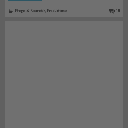
,
19
Pflege & Kosmetik
Produkttests