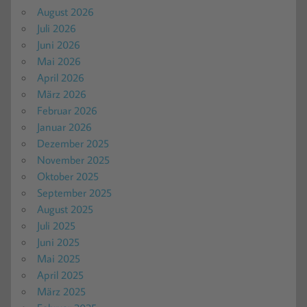
August 2026
Juli 2026
Juni 2026
Mai 2026
April 2026
März 2026
Februar 2026
Januar 2026
Dezember 2025
November 2025
Oktober 2025
September 2025
August 2025
Juli 2025
Juni 2025
Mai 2025
April 2025
März 2025