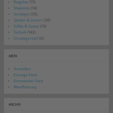
Ratgeber
(11)
Shoptests
(14)
Sonstiges
(35)
Spielen & Lernen
(28)
Süßes & Saures
(15)
Technik
(142)
Uncategorized
(6)
META
Anmelden
Eintrags-Feed
Kommentar-Feed
WordPress.org
ARCHIV