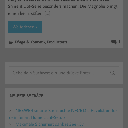
Shine it Up!-Serie besonders machen. Die Magnolie bringt
einen leicht süßen, […]
Weiterlesen »
,
1
Pflege & Kosmetik
Produkttests
NEUESTE BEITRÄGE
NEEWER smarte Stehleuchte NF01: Die Revolution für
dein Smart Home Licht-Setup
Maximale Sicherheit dank ieGeek S7