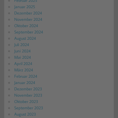
Februar 2025
Januar 2025
Dezember 2024
November 2024
Oktober 2024
September 2024
August 2024
Juli 2024
Juni 2024
Mai 2024
April 2024
März 2024
Februar 2024
Januar 2024
Dezember 2023
November 2023
Oktober 2023
September 2023
August 2023