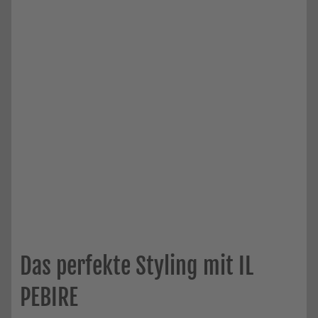
Das perfekte Styling mit IL
PEBIRE