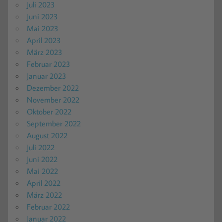
Juli 2023
Juni 2023
Mai 2023
April 2023
März 2023
Februar 2023
Januar 2023
Dezember 2022
November 2022
Oktober 2022
September 2022
August 2022
Juli 2022
Juni 2022
Mai 2022
April 2022
März 2022
Februar 2022
Januar 2022