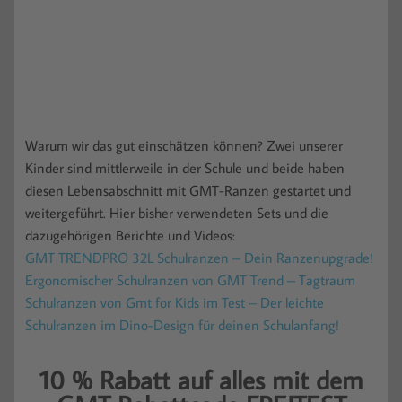
Warum wir das gut einschätzen können? Zwei unserer
Kinder sind mittlerweile in der Schule und beide haben
diesen Lebensabschnitt mit GMT-Ranzen gestartet und
weitergeführt. Hier bisher verwendeten Sets und die
dazugehörigen Berichte und Videos:
GMT TRENDPRO 32L Schulranzen – Dein Ranzenupgrade!
Ergonomischer Schulranzen von GMT Trend – Tagtraum
Schulranzen von Gmt for Kids im Test – Der leichte
Schulranzen im Dino-Design für deinen Schulanfang!
10 % Rabatt auf alles mit dem