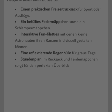
Einen praktischen Freizeitrucksack
für Sport oder
Ausflüge.
Ein befülltes Federmäppchen
sowie ein
Schlampermäppchen.
Interaktive Fun-Kletties
mit denen kleine
Astronauten ihren Ranzen individuell gestalten
können.
Eine reflektierende Regenhülle
für graue Tage.
Stundenplan
im Rucksack und Ferdemäppchen
sorgt für den perfekten Überblick