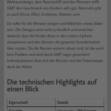
Weltraumdesign, dem Raumschiff und den Planeten trifft
GMT den Geschmack von Kindern sehr gut. Alternativ gibt
es auch Dinos, Elfen, Einhörner, Roboter uvm.
Da sollte für die Meisten Jungen und Mädchen etwas dabei
sein. Die Designs sind nicht zu kindlich und erreichen
dadurch, dass die Kinder diese in den ersten 4 Jahren
akzeptieren und den Ranzen die gesamte Grundschulzeit
über nutzen. Da die Ranzen extrem robust sind, ist das auch
kein Problem und wird durch GMT sogar garantiert!
Individualisieren lässt sich der Ranzen und die Federmappe
dank der Klettis.
Die technischen Highlights auf
einen Blick
Eigenschaft
Details
Gewicht
Ultraleichte
780 Gramm