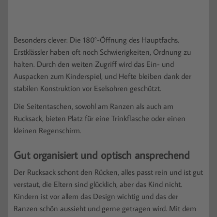
Besonders clever: Die 180°-Öffnung des Hauptfachs.
Erstklässler haben oft noch Schwierigkeiten, Ordnung zu
halten. Durch den weiten Zugriff wird das Ein- und
Auspacken zum Kinderspiel, und Hefte bleiben dank der
stabilen Konstruktion vor Eselsohren geschützt.
Die Seitentaschen, sowohl am Ranzen als auch am
Rucksack, bieten Platz für eine Trinkflasche oder einen
kleinen Regenschirm.
Gut organisiert und optisch ansprechend
Der Rucksack schont den Rücken, alles passt rein und ist gut
verstaut, die Eltern sind glücklich, aber das Kind nicht.
Kindern ist vor allem das Design wichtig und das der
Ranzen schön aussieht und gerne getragen wird. Mit dem