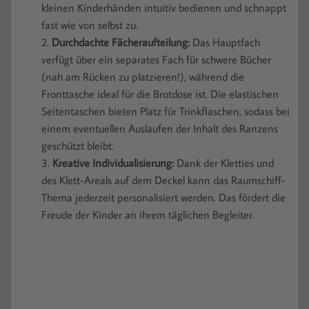
kleinen Kinderhänden intuitiv bedienen und schnappt
fast wie von selbst zu.
Durchdachte Fächeraufteilung:
Das Hauptfach
verfügt über ein separates Fach für schwere Bücher
(nah am Rücken zu platzieren!), während die
Fronttasche ideal für die Brotdose ist. Die elastischen
Seitentaschen bieten Platz für Trinkflaschen, sodass bei
einem eventuellen Auslaufen der Inhalt des Ranzens
geschützt bleibt.
Kreative Individualisierung:
Dank der Kletties und
des Klett-Areals auf dem Deckel kann das Raumschiff-
Thema jederzeit personalisiert werden. Das fördert die
Freude der Kinder an ihrem täglichen Begleiter.