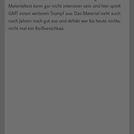
Materialtest kann gar nicht intensiver sein und hier spielt
GMT einen weiteren Trumpf aus. Das Material sieht auch
nach Jahren noch gut aus und defekt war bis heute nichts,
nicht mal ein Reißverschluss.