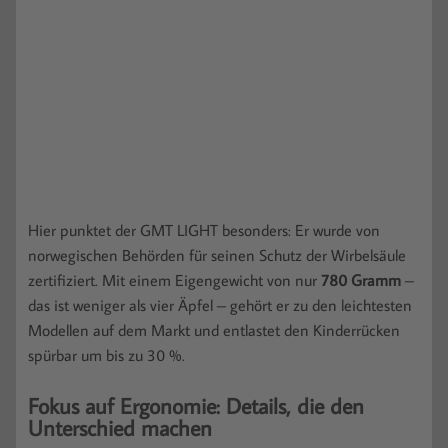
Hier punktet der GMT LIGHT besonders: Er wurde von
norwegischen Behörden für seinen Schutz der Wirbelsäule
zertifiziert. Mit einem Eigengewicht von nur
780 Gramm
–
das ist weniger als vier Äpfel – gehört er zu den leichtesten
Modellen auf dem Markt und entlastet den Kinderrücken
spürbar um bis zu 30 %.
Fokus auf Ergonomie: Details, die den
Unterschied machen