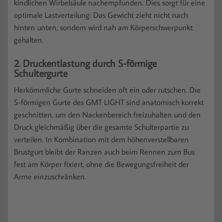
kindlichen Wirbelsäule nachempfunden. Dies sorgt für eine
optimale Lastverteilung: Das Gewicht zieht nicht nach
hinten unten, sondern wird nah am Körperschwerpunkt
gehalten.
2. Druckentlastung durch S-förmige
Schultergurte
Herkömmliche Gurte schneiden oft ein oder rutschen. Die
S-förmigen Gurte des GMT LIGHT sind anatomisch korrekt
geschnitten, um den Nackenbereich freizuhalten und den
Druck gleichmäßig über die gesamte Schulterpartie zu
verteilen. In Kombination mit dem höhenverstellbaren
Brustgurt bleibt der Ranzen auch beim Rennen zum Bus
fest am Körper fixiert, ohne die Bewegungsfreiheit der
Arme einzuschränken.