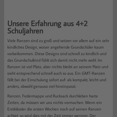
Unsere Erfahrung aus 4+2
Schuljahren
Viele Ranzen sind zu groß und setzen vor allem auf ein sehr
kindliches Design, woran angehende Grundschüler kaum
vorbeikommen. Diese Designs sind schnell zu kindlich und
das Grundschulkind fühlt sich damit nicht mehr wohl. Im
Ranzen ist viel Platz, aber nichts bleibt an seinem Platz und
sieht entsprechend schnell auch so aus. Ein GMT-Ranzen
fällt bei der Einschulung sofort auf: als kompakt, leicht und
anders, obwohl genauso viel hineinpasst.
Ranzen, Federmappe und Rucksack durchleben harte
Zeiten, da müssen wir uns nichts vormachen. Wenn ein
Erstklässler die ersten Wochen noch auf seinen Ranzen
achtet, so wird dies mit der Zeit immer weniger. Der