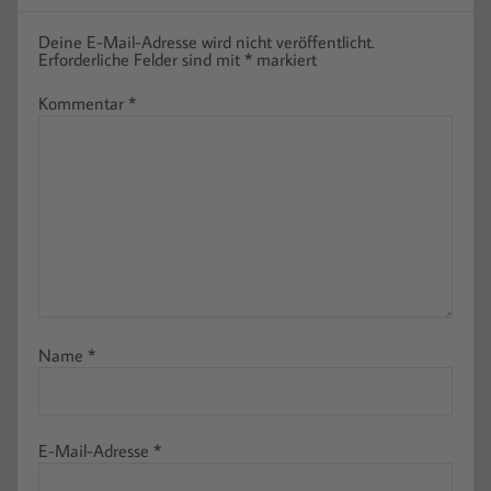
Deine E-Mail-Adresse wird nicht veröffentlicht.
Erforderliche Felder sind mit
*
markiert
Kommentar
*
Name
*
E-Mail-Adresse
*