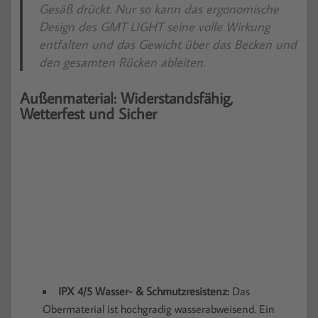
Gesäß drückt. Nur so kann das ergonomische
Design des GMT LIGHT seine volle Wirkung
entfalten und das Gewicht über das Becken und
den gesamten Rücken ableiten.
Außenmaterial: Widerstandsfähig,
Wetterfest
und Sicher
IPX 4/5 Wasser- & Schmutzresistenz:
Das
Obermaterial ist hochgradig wasserabweisend. Ein