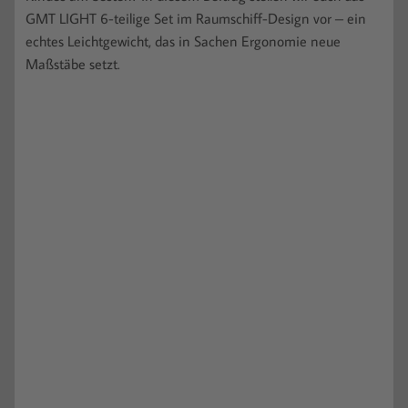
GMT LIGHT 6-teilige Set im Raumschiff-Design vor – ein
echtes Leichtgewicht, das in Sachen Ergonomie neue
Maßstäbe setzt.