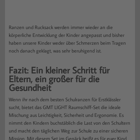
Ranzen und Rucksack werden immer wieder an die
körperliche Entwicklung der Kinder angepasst und bisher
haben unsere Kinder weder über Schmerzen beim Tragen
noch danach geklagt, was sehr beruhigend ist.
Fazit: Ein kleiner Schritt für
Eltern, ein großer für die
Gesundheit
Wenn ihr nach dem besten Schulranzen für Erstklässler
sucht, bietet das GMT LIGHT Raumschiff-Set die ideale
Mischung aus Leichtigkeit, Sicherheit und Ergonomie. Es
nimmt den Kindern buchstäblich die Last von den Schultern
und macht den täglichen Weg zur Schule zu einer sicheren
Mission. Mit diesem Set im Gepäck heißt es für euer Kind