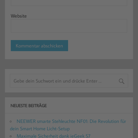
Website
NEUESTE BEITRÄGE
NEEWER smarte Stehleuchte NF01: Die Revolution für
dein Smart Home Licht-Setup
Maximale Sicherheit dank ieGeek S7