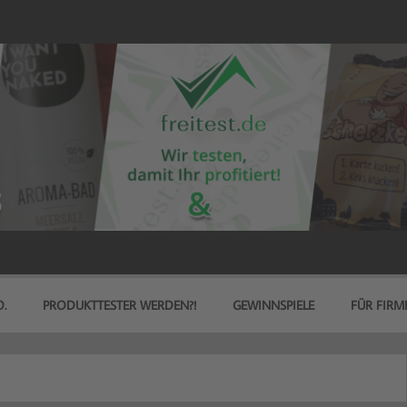
.
PRODUKTTESTER WERDEN?!
GEWINNSPIELE
FÜR FIRM