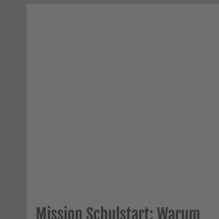
Mission Schulstart: Warum