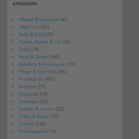
KATEGORIEN
Alkohol & Getränke
(41)
Allgemein
(43)
Baby & Kind
(17)
Events, Reisen & Co.
(12)
Food
(34)
Haus & Garten
(66)
Kleidung & Accessories
(27)
Pflege & Kosmetik
(85)
Produkttests
(471)
Ratgeber
(11)
Shoptests
(14)
Sonstiges
(35)
Spielen & Lernen
(28)
Süßes & Saures
(15)
Technik
(142)
Uncategorized
(6)