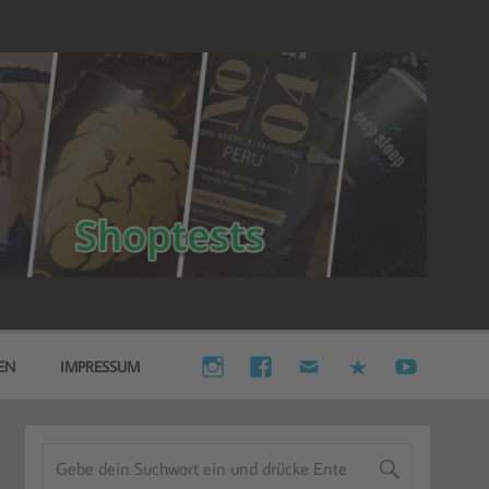
EN
IMPRESSUM