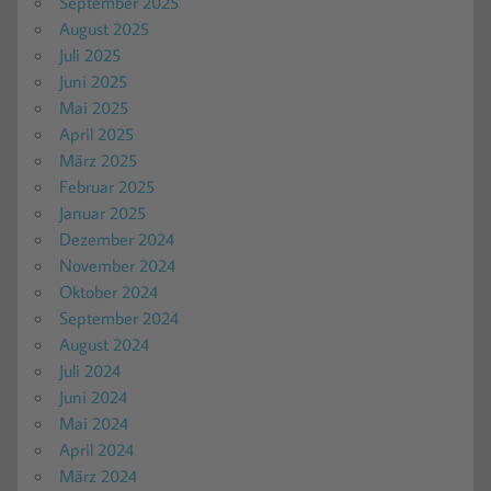
September 2025
August 2025
Juli 2025
Juni 2025
Mai 2025
April 2025
März 2025
Februar 2025
Januar 2025
Dezember 2024
November 2024
Oktober 2024
September 2024
August 2024
Juli 2024
Juni 2024
Mai 2024
April 2024
März 2024