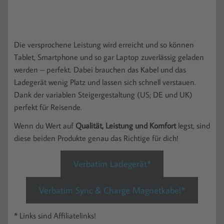
Die versprochene Leistung wird erreicht und so können
Tablet, Smartphone und so gar Laptop zuverlässig geladen
werden – perfekt. Dabei brauchen das Kabel und das
Ladegerät wenig Platz und lassen sich schnell verstauen.
Dank der variablen Steigergestaltung (US; DE und UK)
perfekt für Reisende.
Wenn du Wert auf
Qualität, Leistung und Komfort
legst, sind
diese beiden Produkte genau das Richtige für dich!
Verbatim Ladegerät*
Verbatim Sync & Charge Magnetkabel*
* Links sind Affiliatelinks!