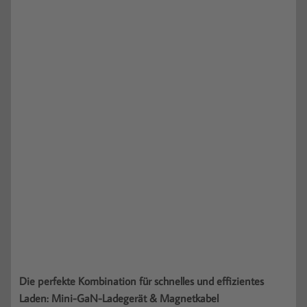
Die perfekte Kombination für schnelles und effizientes
Laden: Mini-GaN-Ladegerät & Magnetkabel