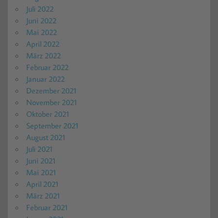
Juli 2022
Juni 2022
Mai 2022
April 2022
März 2022
Februar 2022
Januar 2022
Dezember 2021
November 2021
Oktober 2021
September 2021
August 2021
Juli 2021
Juni 2021
Mai 2021
April 2021
März 2021
Februar 2021