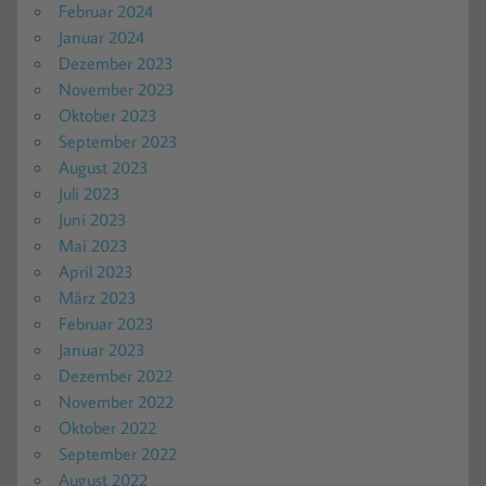
Februar 2024
Januar 2024
Dezember 2023
November 2023
Oktober 2023
September 2023
August 2023
Juli 2023
Juni 2023
Mai 2023
April 2023
März 2023
Februar 2023
Januar 2023
Dezember 2022
November 2022
Oktober 2022
September 2022
August 2022