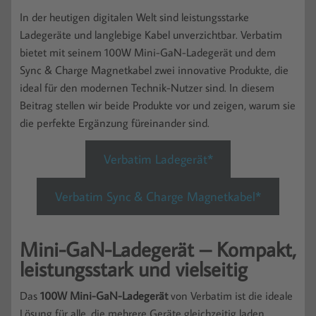
In der heutigen digitalen Welt sind leistungsstarke
Ladegeräte und langlebige Kabel unverzichtbar. Verbatim
bietet mit seinem 100W Mini-GaN-Ladegerät und dem
Sync & Charge Magnetkabel zwei innovative Produkte, die
ideal für den modernen Technik-Nutzer sind. In diesem
Beitrag stellen wir beide Produkte vor und zeigen, warum sie
die perfekte Ergänzung füreinander sind.
Verbatim Ladegerät*
Verbatim Sync & Charge Magnetkabel*
Mini-GaN-Ladegerät – Kompakt,
leistungsstark und vielseitig
Das
100W Mini-GaN-Ladegerät
von Verbatim ist die ideale
Lösung für alle, die mehrere Geräte gleichzeitig laden