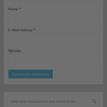
Name
*
E-Mail-Adresse
*
Website