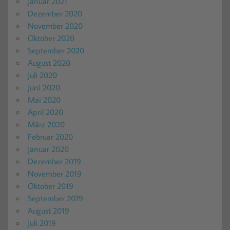
Januar 2021
Dezember 2020
November 2020
Oktober 2020
September 2020
August 2020
Juli 2020
Juni 2020
Mai 2020
April 2020
März 2020
Februar 2020
Januar 2020
Dezember 2019
November 2019
Oktober 2019
September 2019
August 2019
Juli 2019