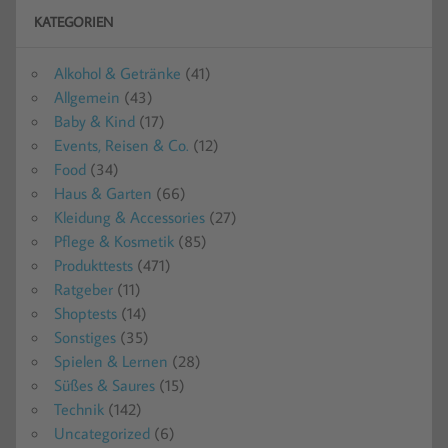
KATEGORIEN
Alkohol & Getränke
(41)
Allgemein
(43)
Baby & Kind
(17)
Events, Reisen & Co.
(12)
Food
(34)
Haus & Garten
(66)
Kleidung & Accessories
(27)
Pflege & Kosmetik
(85)
Produkttests
(471)
Ratgeber
(11)
Shoptests
(14)
Sonstiges
(35)
Spielen & Lernen
(28)
Süßes & Saures
(15)
Technik
(142)
Uncategorized
(6)