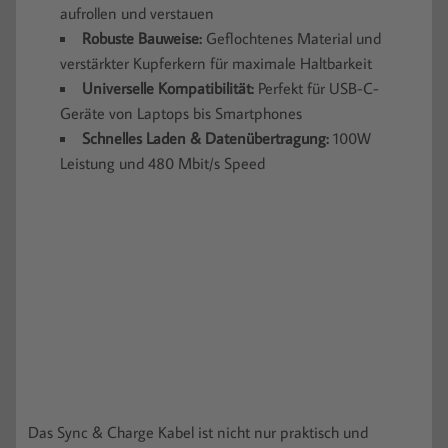
aufrollen und verstauen
Robuste Bauweise:
Geflochtenes Material und
verstärkter Kupferkern für maximale Haltbarkeit
Universelle Kompatibilität:
Perfekt für USB-C-
Geräte von Laptops bis Smartphones
Schnelles Laden & Datenübertragung:
100W
Leistung und 480 Mbit/s Speed
Das Sync & Charge Kabel ist nicht nur praktisch und