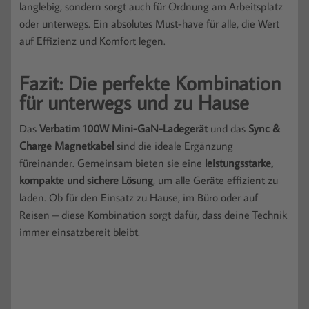
langlebig, sondern sorgt auch für Ordnung am Arbeitsplatz
oder unterwegs. Ein absolutes Must-have für alle, die Wert
auf Effizienz und Komfort legen.
Fazit: Die perfekte Kombination
für unterwegs und zu Hause
Das
Verbatim 100W Mini-GaN-Ladegerät
und das
Sync &
Charge Magnetkabel
sind die ideale Ergänzung
füreinander. Gemeinsam bieten sie eine
leistungsstarke,
kompakte und sichere Lösung
, um alle Geräte effizient zu
laden. Ob für den Einsatz zu Hause, im Büro oder auf
Reisen – diese Kombination sorgt dafür, dass deine Technik
immer einsatzbereit bleibt.