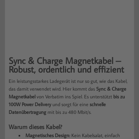
Sync & Charge Magnetkabel –
Robust, ordentlich und effizient
Ein leistungsstarkes Ladegerät ist nur so gut, wie das Kabel,
das damit verwendet wird. Hier kommt das
Sync & Charge
Magnetkabel
von Verbatim ins Spiel. Es unterstützt
bis zu
100W Power Delivery
und sorgt für eine
schnelle
Datenübertragung
mit bis zu 480 Mbit/s.
Warum dieses Kabel?
Magnetisches Design:
Kein Kabelsalat, einfach