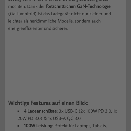
möchten. Dank der
fortschrittlichen GaN-Technologie
(Galliumnitrid) ist das Ladegerät nicht nur kleiner und
leichter als herkömmliche Modelle, sondern auch
energieeffizienter und sicherer.
Wichtige Features auf einen Blick:
4 Ladeanschlüsse:
3x USB-C (2x 100W PD 3.0, 1x
20W PD 3.0) & 1x USB-A QC 3.0
100W Leistung:
Perfekt für Laptops, Tablets,