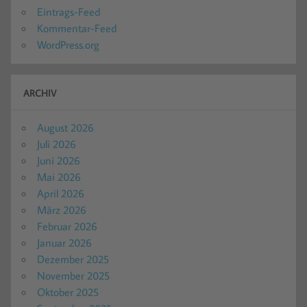
Eintrags-Feed
Kommentar-Feed
WordPress.org
ARCHIV
August 2026
Juli 2026
Juni 2026
Mai 2026
April 2026
März 2026
Februar 2026
Januar 2026
Dezember 2025
November 2025
Oktober 2025