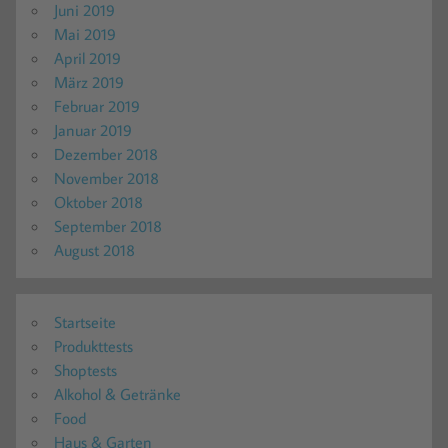
Juni 2019
Mai 2019
April 2019
März 2019
Februar 2019
Januar 2019
Dezember 2018
November 2018
Oktober 2018
September 2018
August 2018
Startseite
Produkttests
Shoptests
Alkohol & Getränke
Food
Haus & Garten