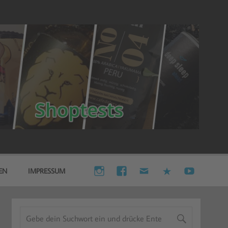
EN
IMPRESSUM