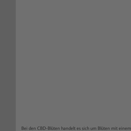
Bei den CBD-Blüten handelt es sich um Blüten mit eine