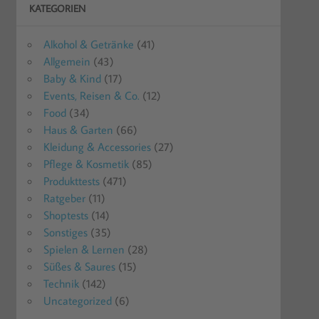
KATEGORIEN
Alkohol & Getränke
(41)
Allgemein
(43)
Baby & Kind
(17)
Events, Reisen & Co.
(12)
Food
(34)
Haus & Garten
(66)
Kleidung & Accessories
(27)
Pflege & Kosmetik
(85)
Produkttests
(471)
Ratgeber
(11)
Shoptests
(14)
Sonstiges
(35)
Spielen & Lernen
(28)
Süßes & Saures
(15)
Technik
(142)
Uncategorized
(6)