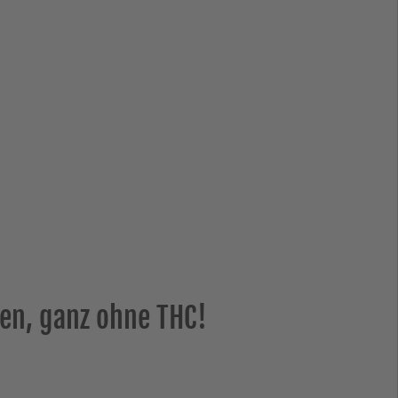
n, ganz ohne THC!