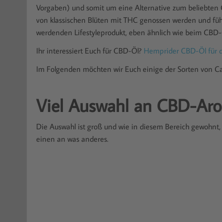
Vorgaben) und somit um eine Alternative zum beliebten
von klassischen Blüten mit THC genossen werden und füh
werdenden Lifestyleprodukt, eben ähnlich wie beim CBD-
Ihr interessiert Euch für CBD-Öl?
Hemprider CBD-Öl für 
Im Folgenden möchten wir Euch einige der Sorten von Cal
Viel Auswahl an CBD-Ar
Die Auswahl ist groß und wie in diesem Bereich gewohnt,
einen an was anderes.