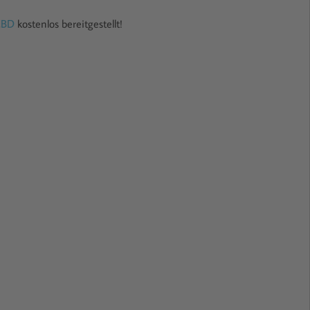
CBD
kostenlos bereitgestellt!