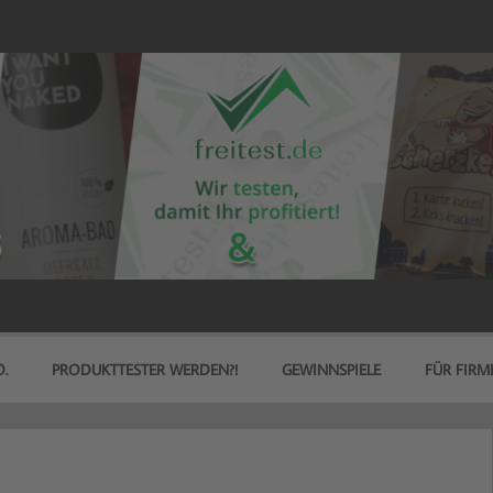
.
PRODUKTTESTER WERDEN?!
GEWINNSPIELE
FÜR FIRM