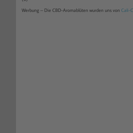
Werbung – Die CBD-Aromablüten wurden uns von
Cali-