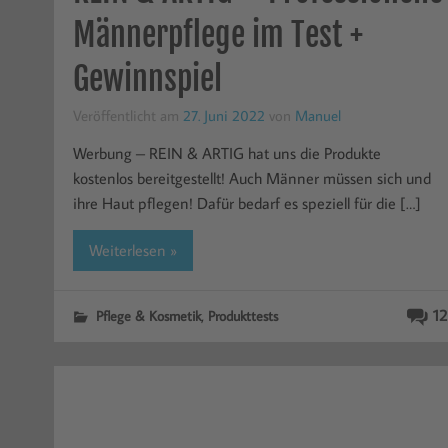
Männerpflege im Test +
Gewinnspiel
Veröffentlicht am
27. Juni 2022
von
Manuel
Werbung – REIN & ARTIG hat uns die Produkte
kostenlos bereitgestellt! Auch Männer müssen sich und
ihre Haut pflegen! Dafür bedarf es speziell für die […]
Weiterlesen »
,
12
Pflege & Kosmetik
Produkttests