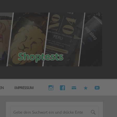
EN
IMPRESSUM