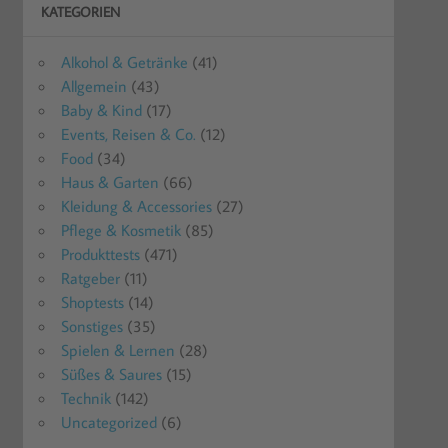
KATEGORIEN
Alkohol & Getränke
(41)
Allgemein
(43)
Baby & Kind
(17)
Events, Reisen & Co.
(12)
Food
(34)
Haus & Garten
(66)
Kleidung & Accessories
(27)
Pflege & Kosmetik
(85)
Produkttests
(471)
Ratgeber
(11)
Shoptests
(14)
Sonstiges
(35)
Spielen & Lernen
(28)
Süßes & Saures
(15)
Technik
(142)
Uncategorized
(6)