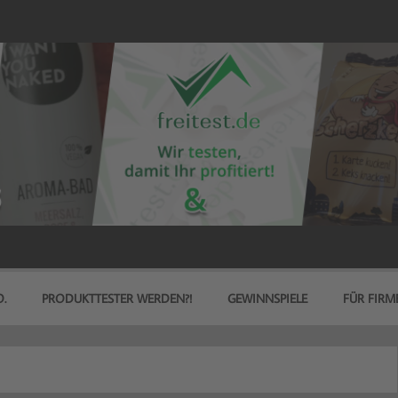
.
PRODUKTTESTER WERDEN?!
GEWINNSPIELE
FÜR FIRM