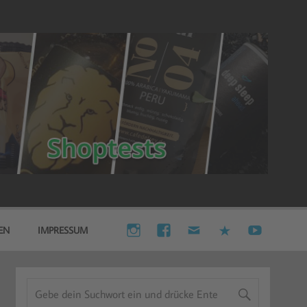
EN
IMPRESSUM