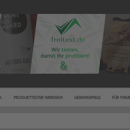
.
PRODUKTTESTER WERDEN?!
GEWINNSPIELE
FÜR FIRM