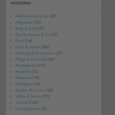
KATEGORIEN
Alkohol & Getränke
(41)
Allgemein
(43)
Baby & Kind
(17)
Events, Reisen & Co.
(12)
Food
(34)
Haus & Garten
(66)
Kleidung & Accessories
(27)
Pflege & Kosmetik
(85)
Produkttests
(471)
Ratgeber
(11)
Shoptests
(14)
Sonstiges
(35)
Spielen & Lernen
(28)
Süßes & Saures
(15)
Technik
(142)
Uncategorized
(6)