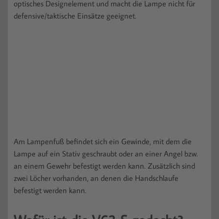
optisches Designelement und macht die Lampe nicht für
defensive/taktische Einsätze geeignet.
Am Lampenfuß befindet sich ein Gewinde, mit dem die
Lampe auf ein Stativ geschraubt oder an einer Angel bzw.
an einem Gewehr befestigt werden kann. Zusätzlich sind
zwei Löcher vorhanden, an denen die Handschlaufe
befestigt werden kann.