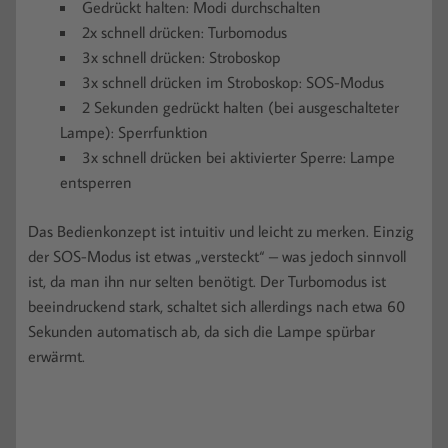
Gedrückt halten: Modi durchschalten
2x schnell drücken: Turbomodus
3x schnell drücken: Stroboskop
3x schnell drücken im Stroboskop: SOS-Modus
2 Sekunden gedrückt halten (bei ausgeschalteter
Lampe): Sperrfunktion
3x schnell drücken bei aktivierter Sperre: Lampe
entsperren
Das Bedienkonzept ist intuitiv und leicht zu merken. Einzig
der SOS-Modus ist etwas „versteckt“ – was jedoch sinnvoll
ist, da man ihn nur selten benötigt. Der Turbomodus ist
beeindruckend stark, schaltet sich allerdings nach etwa 60
Sekunden automatisch ab, da sich die Lampe spürbar
erwärmt.