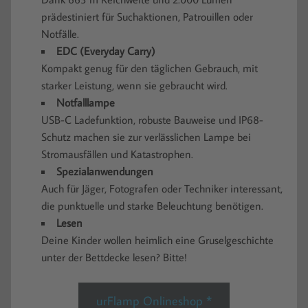
prädestiniert für Suchaktionen, Patrouillen oder
Notfälle.
EDC (Everyday Carry)
Kompakt genug für den täglichen Gebrauch, mit
starker Leistung, wenn sie gebraucht wird.
Notfalllampe
USB-C Ladefunktion, robuste Bauweise und IP68-
Schutz machen sie zur verlässlichen Lampe bei
Stromausfällen und Katastrophen.
Spezialanwendungen
Auch für Jäger, Fotografen oder Techniker interessant,
die punktuelle und starke Beleuchtung benötigen.
Lesen
Deine Kinder wollen heimlich eine Gruselgeschichte
unter der Bettdecke lesen? Bitte!
urFlamp Onlineshop *