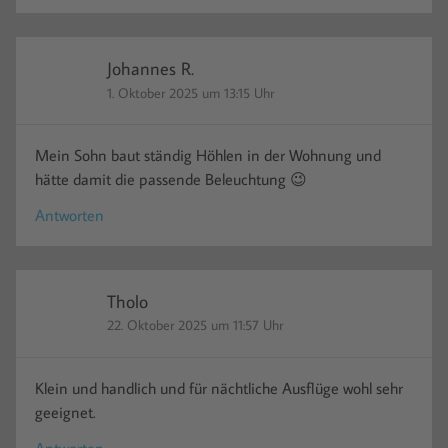
Johannes R.
1. Oktober 2025 um 13:15 Uhr
Mein Sohn baut ständig Höhlen in der Wohnung und
hätte damit die passende Beleuchtung 😉
Antworten
Tholo
22. Oktober 2025 um 11:57 Uhr
Klein und handlich und für nächtliche Ausflüge wohl sehr
geeignet.