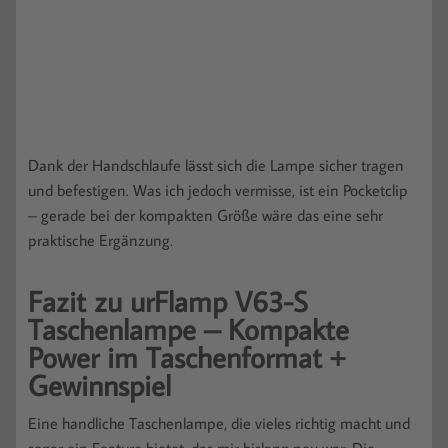
Dank der Handschlaufe lässt sich die Lampe sicher tragen
und befestigen. Was ich jedoch vermisse, ist ein Pocketclip
– gerade bei der kompakten Größe wäre das eine sehr
praktische Ergänzung.
Fazit zu urFlamp V63-S
Taschenlampe – Kompakte
Power im Taschenformat +
Gewinnspiel
Eine handliche Taschenlampe, die vieles richtig macht und