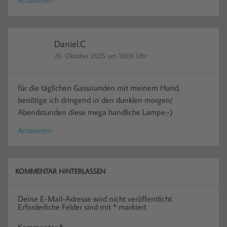
Antworten
Daniel.C
26. Oktober 2025 um 10:06 Uhr
für die täglichen Gassirunden mit meinem Hund,
benötige ich dringend in den dunklen morgen/
Abendstunden diese mega handliche Lampe;-)
Antworten
KOMMENTAR HINTERLASSEN
Deine E-Mail-Adresse wird nicht veröffentlicht.
Erforderliche Felder sind mit
*
markiert
Kommentar
*