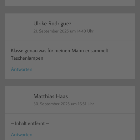
Ulrike Rodriguez
21. September 2025 um 14:40 Uhr
Klasse genau was für meinen Mann er sammelt
Taschenlampen
Antworten
Matthias Haas
30. September 2025 um 16:51 Uhr
– Inhalt entfernt –
Antworten