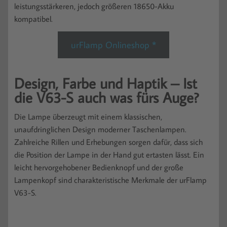
leistungsstärkeren, jedoch größeren 18650-Akku
kompatibel.
urFlamp Onlineshop *
Design, Farbe und Haptik – Ist
die V63-S auch was fürs Auge?
Die Lampe überzeugt mit einem klassischen,
unaufdringlichen Design moderner Taschenlampen.
Zahlreiche Rillen und Erhebungen sorgen dafür, dass sich
die Position der Lampe in der Hand gut ertasten lässt. Ein
leicht hervorgehobener Bedienknopf und der große
Lampenkopf sind charakteristische Merkmale der urFlamp
V63-S.