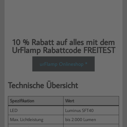
10 % Rabatt auf alles mit dem
UrFlamp Rabattcode FREITEST
urFlamp Onlineshop *
Technische Übersicht
Spezifikation
Wert
LED
Luminus SFT40
Max. Lichtleistung
bis 2.000 Lumen