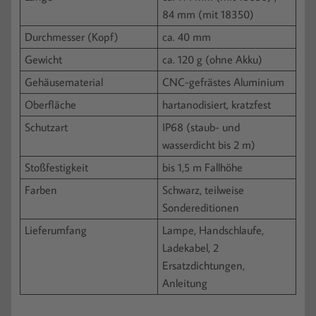
84 mm (mit 18350)
Durchmesser (Kopf)
ca. 40 mm
Gewicht
ca. 120 g (ohne Akku)
Gehäusematerial
CNC-gefrästes Aluminium
Oberfläche
hartanodisiert, kratzfest
Schutzart
IP68 (staub- und
wasserdicht bis 2 m)
Stoßfestigkeit
bis 1,5 m Fallhöhe
Farben
Schwarz, teilweise
Sondereditionen
Lieferumfang
Lampe, Handschlaufe,
Ladekabel, 2
Ersatzdichtungen,
Anleitung