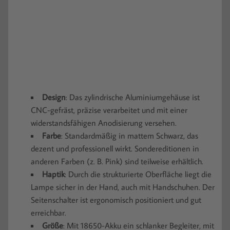
Design
: Das zylindrische Aluminiumgehäuse ist
CNC-gefräst, präzise verarbeitet und mit einer
widerstandsfähigen Anodisierung versehen.
Farbe
: Standardmäßig in mattem Schwarz, das
dezent und professionell wirkt. Sondereditionen in
anderen Farben (z. B. Pink) sind teilweise erhältlich.
Haptik
: Durch die strukturierte Oberfläche liegt die
Lampe sicher in der Hand, auch mit Handschuhen. Der
Seitenschalter ist ergonomisch positioniert und gut
erreichbar.
Größe
: Mit 18650-Akku ein schlanker Begleiter, mit