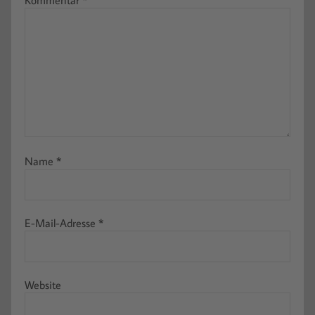
Name
*
E-Mail-Adresse
*
Website