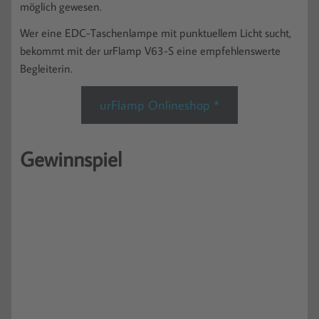
möglich gewesen.
Wer eine EDC-Taschenlampe mit punktuellem Licht sucht,
bekommt mit der urFlamp V63-S eine empfehlenswerte
Begleiterin.
urFlamp Onlineshop *
Gewinnspiel