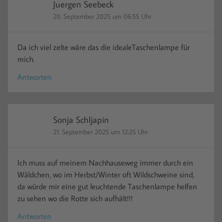
Juergen Seebeck
20. September 2025 um 06:55 Uhr
Da ich viel zelte wäre das die idealeTaschenlampe für
mich.
Antworten
Sonja Schljapin
21. September 2025 um 12:25 Uhr
Ich muss auf meinem Nachhauseweg immer durch ein
Wäldchen, wo im Herbst/Winter oft Wildschweine sind,
da würde mir eine gut leuchtende Taschenlampe helfen
zu sehen wo die Rotte sich aufhält!!!
Antworten