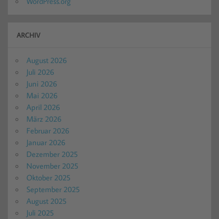
WordPress.org
ARCHIV
August 2026
Juli 2026
Juni 2026
Mai 2026
April 2026
März 2026
Februar 2026
Januar 2026
Dezember 2025
November 2025
Oktober 2025
September 2025
August 2025
Juli 2025