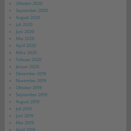
Oktober 2020
September 2020
August 2020
Juli 2020
Juni 2020
Mai 2020
April 2020
März 2020
Februar 2020
Januar 2020
Dezember 2019
November 2019
Oktober 2019
September 2019
August 2019
Juli 2019
Juni 2019
Mai 2019
April 2019