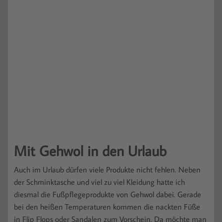
Mit Gehwol in den Urlaub
Auch im Urlaub dürfen viele Produkte nicht fehlen. Neben
der Schminktasche und viel zu viel Kleidung hatte ich
diesmal die Fußpflegeprodukte von Gehwol dabei. Gerade
bei den heißen Temperaturen kommen die nackten Füße
in Flip Flops oder Sandalen zum Vorschein. Da möchte man