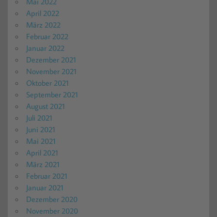
Mai 2022
April 2022
März 2022
Februar 2022
Januar 2022
Dezember 2021
November 2021
Oktober 2021
September 2021
August 2021
Juli 2021
Juni 2021
Mai 2021
April 2021
März 2021
Februar 2021
Januar 2021
Dezember 2020
November 2020