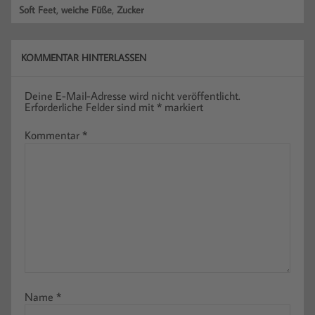
,
,
Soft Feet
weiche Füße
Zucker
KOMMENTAR HINTERLASSEN
Deine E-Mail-Adresse wird nicht veröffentlicht.
Erforderliche Felder sind mit
*
markiert
Kommentar
*
Name
*