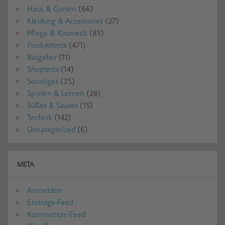
Haus & Garten
(66)
Kleidung & Accessories
(27)
Pflege & Kosmetik
(85)
Produkttests
(471)
Ratgeber
(11)
Shoptests
(14)
Sonstiges
(35)
Spielen & Lernen
(28)
Süßes & Saures
(15)
Technik
(142)
Uncategorized
(6)
META
Anmelden
Eintrags-Feed
Kommentar-Feed