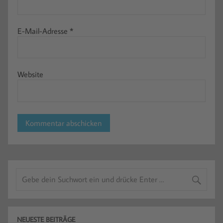
E-Mail-Adresse
*
Website
NEUESTE BEITRÄGE