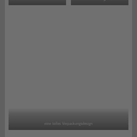
eine tolles Verpackungsdesign