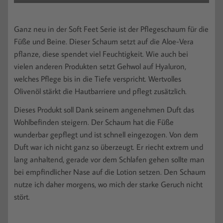
Ganz neu in der Soft Feet Serie ist der Pflegeschaum für die
Füße und Beine. Dieser Schaum setzt auf die Aloe-Vera
pflanze, diese spendet viel Feuchtigkeit. Wie auch bei
vielen anderen Produkten setzt Gehwol auf Hyaluron,
welches Pflege bis in die Tiefe verspricht. Wertvolles
Olivenöl stärkt die Hautbarriere und pflegt zusätzlich.
Dieses Produkt soll Dank seinem angenehmen Duft das
Wohlbefinden steigern. Der Schaum hat die Füße
wunderbar gepflegt und ist schnell eingezogen. Von dem
Duft war ich nicht ganz so überzeugt. Er riecht extrem und
lang anhaltend, gerade vor dem Schlafen gehen sollte man
bei empfindlicher Nase auf die Lotion setzen. Den Schaum
nutze ich daher morgens, wo mich der starke Geruch nicht
stört.