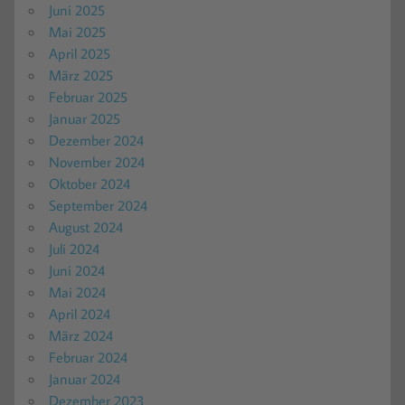
Juni 2025
Mai 2025
April 2025
März 2025
Februar 2025
Januar 2025
Dezember 2024
November 2024
Oktober 2024
September 2024
August 2024
Juli 2024
Juni 2024
Mai 2024
April 2024
März 2024
Februar 2024
Januar 2024
Dezember 2023