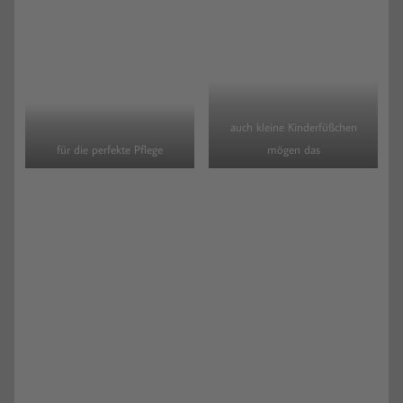
auch kleine Kinderfüßchen
für die perfekte Pflege
mögen das