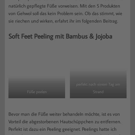
natürlich gepflegte Füße vorweisen. Mit den 5 Produkten
von Gehwol soll das kein Problem sein. Ob das stimmt, wie
sie riechen und wirken, erfahrt ihr im folgenden Beitrag.
Soft Feet Peeling mit Bambus & Jojoba
perfekt nach einem Tag am
Füße peelen
Strand
Bevor man die Füße weiter behandeln möchte, ist es von
Vorteil die abgestorbenen Hautschüppchen zu entfernen.
Perfekt ist dazu ein Peeling geeignet. Peelings hatte ich