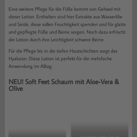
Eine weitere Pflege für die Füße kommt von Gehwol mit
dieser Lotion. Enthalten sind hier Extrakte aus Wasserlilie
und Seide, diese sollen Feuchtigkeit spenden und für glatte
und gepflegte Füße und Beine sorgen. Noch dazu erfrischt
die Lotion durch ihre Leichtigkeit schwere Beine.
Für die Pflege bis in die tiefen Hautschichten sorgt das
Hyaluron. Diese Lotion ist perfekt für die mehrfache
Anwendung im Alltag.
NEU! Soft Feet Schaum mit Aloe-Vera &
Olive
im Urlaub jeden Tag im