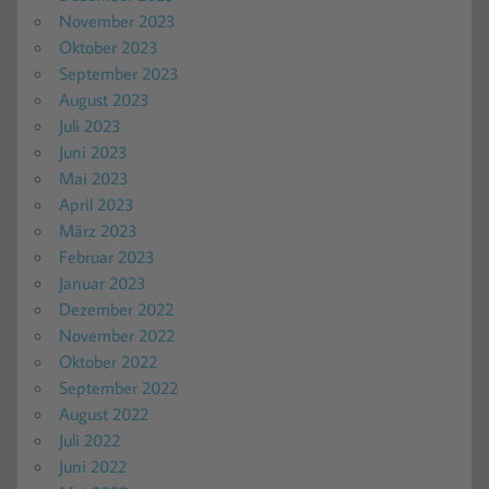
November 2023
Oktober 2023
September 2023
August 2023
Juli 2023
Juni 2023
Mai 2023
April 2023
März 2023
Februar 2023
Januar 2023
Dezember 2022
November 2022
Oktober 2022
September 2022
August 2022
Juli 2022
Juni 2022