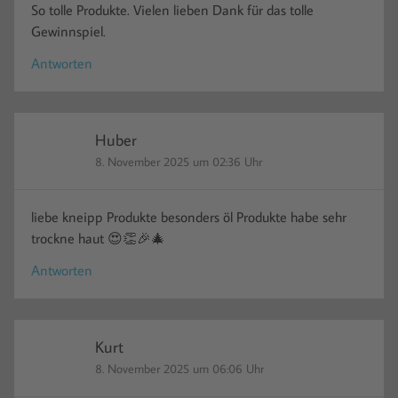
So tolle Produkte. Vielen lieben Dank für das tolle
Gewinnspiel.
Antworten
Huber
8. November 2025 um 02:36 Uhr
liebe kneipp Produkte besonders öl Produkte habe sehr
trockne haut 😍👏🎉🎄
Antworten
Kurt
8. November 2025 um 06:06 Uhr