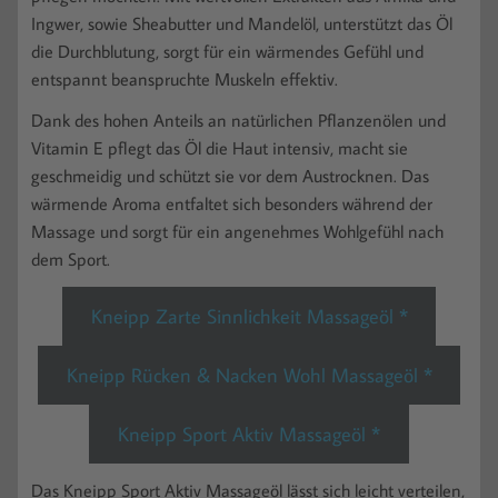
Ingwer, sowie Sheabutter und Mandelöl, unterstützt das Öl
die Durchblutung, sorgt für ein wärmendes Gefühl und
entspannt beanspruchte Muskeln effektiv.
Dank des hohen Anteils an natürlichen Pflanzenölen und
Vitamin E pflegt das Öl die Haut intensiv, macht sie
geschmeidig und schützt sie vor dem Austrocknen. Das
wärmende Aroma entfaltet sich besonders während der
Massage und sorgt für ein angenehmes Wohlgefühl nach
dem Sport.
Kneipp Zarte Sinnlichkeit Massageöl *
Kneipp Rücken & Nacken Wohl Massageöl *
Kneipp Sport Aktiv Massageöl *
Das Kneipp Sport Aktiv Massageöl lässt sich leicht verteilen,