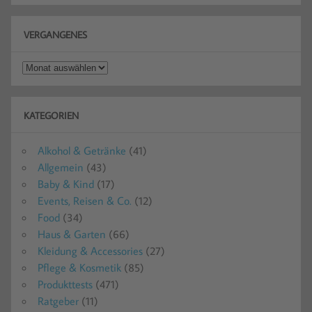
VERGANGENES
Vergangenes
KATEGORIEN
Alkohol & Getränke
(41)
Allgemein
(43)
Baby & Kind
(17)
Events, Reisen & Co.
(12)
Food
(34)
Haus & Garten
(66)
Kleidung & Accessories
(27)
Pflege & Kosmetik
(85)
Produkttests
(471)
Ratgeber
(11)