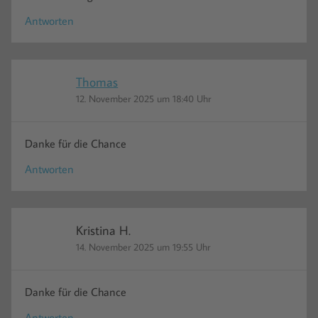
Antworten
Thomas
12. November 2025 um 18:40 Uhr
Danke für die Chance
Antworten
Kristina H.
14. November 2025 um 19:55 Uhr
Danke für die Chance
Antworten