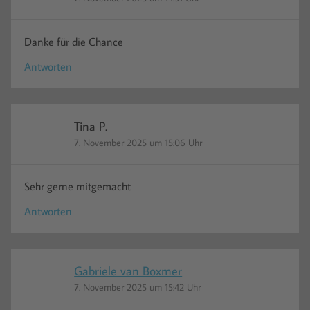
Danke für die Chance
Antworten
Tina P.
7. November 2025 um 15:06 Uhr
Sehr gerne mitgemacht
Antworten
Gabriele van Boxmer
7. November 2025 um 15:42 Uhr