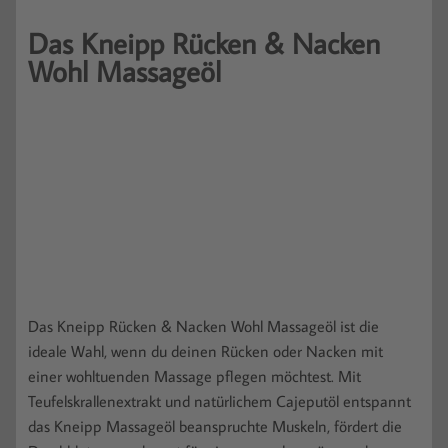
Das Kneipp Rücken & Nacken
Wohl Massageöl
Das Kneipp Rücken & Nacken Wohl Massageöl ist die
ideale Wahl, wenn du deinen Rücken oder Nacken mit
einer wohltuenden Massage pflegen möchtest. Mit
Teufelskrallenextrakt und natürlichem Cajeputöl entspannt
das Kneipp Massageöl beanspruchte Muskeln, fördert die