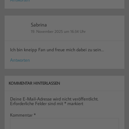
Sabrina
19. November 2025 um 16:34 Uhr
Ich bin kneipp Fan und freue mich dabei zu sein…
Antworten
KOMMENTAR HINTERLASSEN
Deine E-Mail-Adresse wird nicht veröffentlicht.
Erforderliche Felder sind mit
*
markiert
Kommentar
*