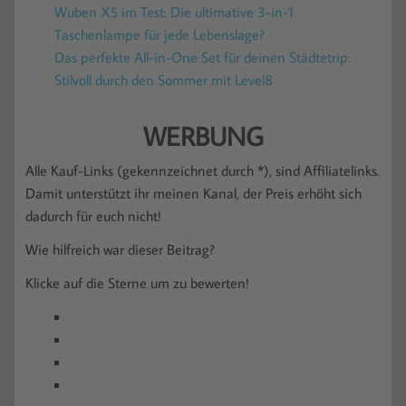
Wuben X5 im Test: Die ultimative 3-in-1
Taschenlampe für jede Lebenslage?
Das perfekte All-in-One Set für deinen Städtetrip:
Stilvoll durch den Sommer mit Level8
WERBUNG
Alle Kauf-Links (gekennzeichnet durch *), sind Affiliatelinks.
Damit unterstützt ihr meinen Kanal, der Preis erhöht sich
dadurch für euch nicht!
Wie hilfreich war dieser Beitrag?
Klicke auf die Sterne um zu bewerten!