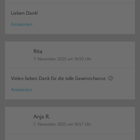
Lieben Dank!
Antworten
Rita
7. November 2025 um 18:50 Uhr
Vielen lieben Dank für die tolle Gewinnchance. 🙂
Antworten
Anja R.
7. November 2025 um 19:57 Uhr