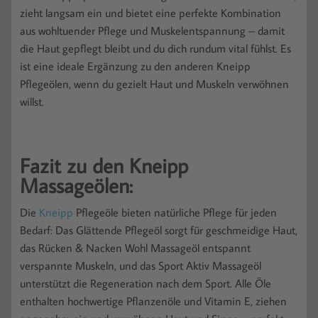
zieht langsam ein und bietet eine perfekte Kombination
aus wohltuender Pflege und Muskelentspannung – damit
die Haut gepflegt bleibt und du dich rundum vital fühlst. Es
ist eine ideale Ergänzung zu den anderen Kneipp
Pflegeölen, wenn du gezielt Haut und Muskeln verwöhnen
willst.
Fazit zu den Kneipp
Massageölen:
Die
Kneipp
Pflegeöle bieten natürliche Pflege für jeden
Bedarf: Das Glättende Pflegeöl sorgt für geschmeidige Haut,
das Rücken & Nacken Wohl Massageöl entspannt
verspannte Muskeln, und das Sport Aktiv Massageöl
unterstützt die Regeneration nach dem Sport. Alle Öle
enthalten hochwertige Pflanzenöle und Vitamin E, ziehen