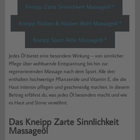
Kneipp Zarte Sinnlichkeit Massageöl *
Kneipp Rücken & Nacken Wohl Massageöl *
Kneipp Sport Aktiv Massageöl *
Jedes Öl bietet eine besondere Wirkung – von sinnlicher
Pflege über wohltuende Entspannung bis hin zur
regenerierenden Massage nach dem Sport. Alle drei
enthalten hochwertige Pflanzenöle und Vitamin E, die die
Haut intensiv pflegen und geschmeidig machen. In diesem
Beitrag erfährst du, was jedes Öl besonders macht und wie
es Haut und Sinne verwöhnt.
Das Kneipp Zarte Sinnlichkeit
Massageöl