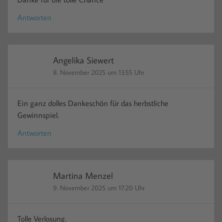
Antworten
Angelika Siewert
8. November 2025 um 13:55 Uhr
Ein ganz dolles Dankeschön für das herbstliche
Gewinnspiel.
Antworten
Martina Menzel
9. November 2025 um 17:20 Uhr
Tolle Verlosung.