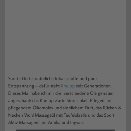
Sanfte Düfte, natürliche Inhaltsstoffe und pure
Entspannung – dafür steht
Kneipp
seit Generationen.
Dieses Mal habe ich mir drei verschiedene Öle genauer
angeschaut: das Kneipp Zarte Sinnlichkeit Pflegeöl mit
pflegendem Ölkomplex und sinnlichem Duft, das Rücken &
Nacken Wohl Massageöl mit Teufelskralle und das Sport
Aktiv Massageöl mit Arnika und Ingwer.