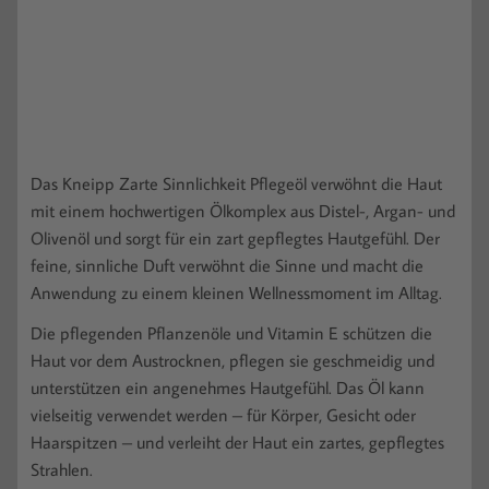
Das Kneipp Zarte Sinnlichkeit Pflegeöl verwöhnt die Haut
mit einem hochwertigen Ölkomplex aus Distel-, Argan- und
Olivenöl und sorgt für ein zart gepflegtes Hautgefühl. Der
feine, sinnliche Duft verwöhnt die Sinne und macht die
Anwendung zu einem kleinen Wellnessmoment im Alltag.
Die pflegenden Pflanzenöle und Vitamin E schützen die
Haut vor dem Austrocknen, pflegen sie geschmeidig und
unterstützen ein angenehmes Hautgefühl. Das Öl kann
vielseitig verwendet werden – für Körper, Gesicht oder
Haarspitzen – und verleiht der Haut ein zartes, gepflegtes
Strahlen.