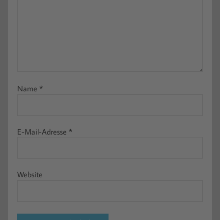
Name
*
E-Mail-Adresse
*
Website