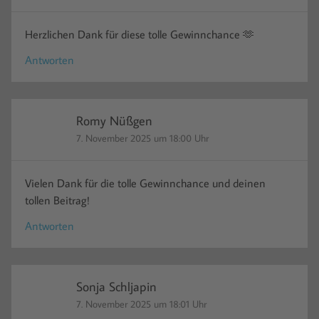
Herzlichen Dank für diese tolle Gewinnchance 🫶
Antworten
Romy Nüßgen
7. November 2025 um 18:00 Uhr
Vielen Dank für die tolle Gewinnchance und deinen
tollen Beitrag!
Antworten
Sonja Schljapin
7. November 2025 um 18:01 Uhr