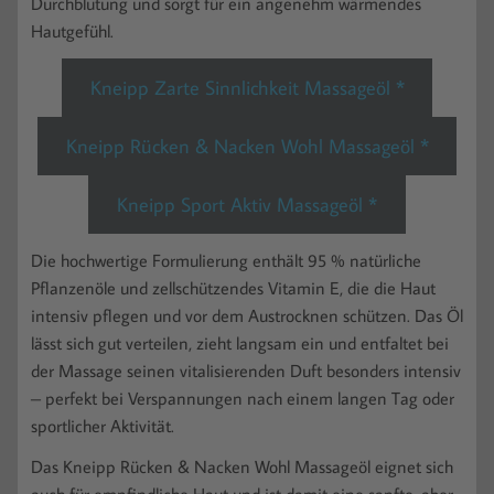
Durchblutung und sorgt für ein angenehm wärmendes
Hautgefühl.
Kneipp Zarte Sinnlichkeit Massageöl *
Kneipp Rücken & Nacken Wohl Massageöl *
Kneipp Sport Aktiv Massageöl *
Die hochwertige Formulierung enthält 95 % natürliche
Pflanzenöle und zellschützendes Vitamin E, die die Haut
intensiv pflegen und vor dem Austrocknen schützen. Das Öl
lässt sich gut verteilen, zieht langsam ein und entfaltet bei
der Massage seinen vitalisierenden Duft besonders intensiv
– perfekt bei Verspannungen nach einem langen Tag oder
sportlicher Aktivität.
Das Kneipp Rücken & Nacken Wohl Massageöl eignet sich