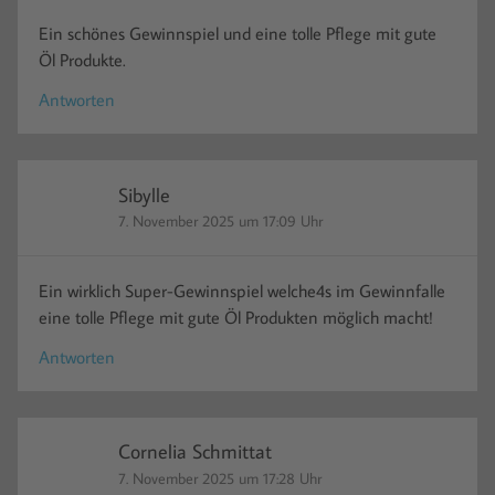
Ein schönes Gewinnspiel und eine tolle Pflege mit gute
Öl Produkte.
Antworten
Sibylle
7. November 2025 um 17:09 Uhr
Ein wirklich Super-Gewinnspiel welche4s im Gewinnfalle
eine tolle Pflege mit gute Öl Produkten möglich macht!
Antworten
Cornelia Schmittat
7. November 2025 um 17:28 Uhr