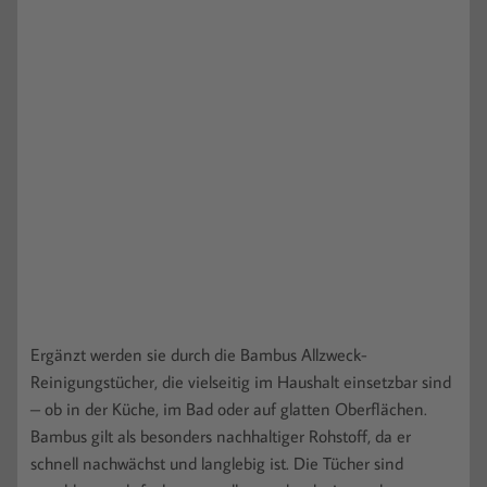
Ergänzt werden sie durch die Bambus Allzweck-
Reinigungstücher, die vielseitig im Haushalt einsetzbar sind
– ob in der Küche, im Bad oder auf glatten Oberflächen.
Bambus gilt als besonders nachhaltiger Rohstoff, da er
schnell nachwächst und langlebig ist. Die Tücher sind