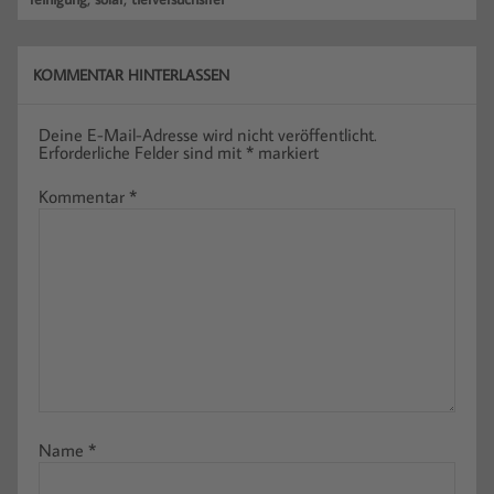
KOMMENTAR HINTERLASSEN
Deine E-Mail-Adresse wird nicht veröffentlicht.
Erforderliche Felder sind mit
*
markiert
Kommentar
*
Name
*