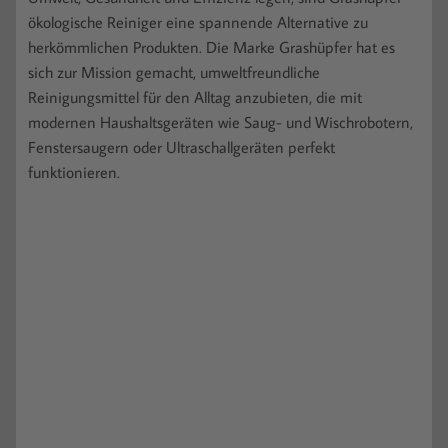
ökologische Reiniger eine spannende Alternative zu
herkömmlichen Produkten. Die Marke Grashüpfer hat es
sich zur Mission gemacht, umweltfreundliche
Reinigungsmittel für den Alltag anzubieten, die mit
modernen Haushaltsgeräten wie Saug- und Wischrobotern,
Fenstersaugern oder Ultraschallgeräten perfekt
funktionieren.