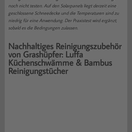
noch nicht testen. Auf den Solarpanels liegt derzeit eine
geschlossene Schneedecke und die Temperaturen sind zu
niedrig für eine Anwendung. Der Praxistest wird ergänzt,
sobald es die Bedingungen zulassen.
Nachhaltiges Reinigungszubehör
von Grashüpfer: Luffa
Küchenschwämme & Bambus
Reinigungstücher