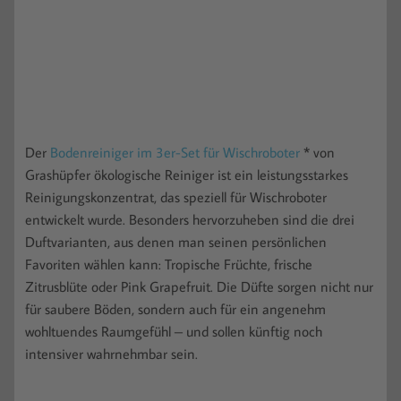
Der
Bodenreiniger im 3er-Set für Wischroboter
* von
Grashüpfer ökologische Reiniger ist ein leistungsstarkes
Reinigungskonzentrat, das speziell für Wischroboter
entwickelt wurde. Besonders hervorzuheben sind die drei
Duftvarianten, aus denen man seinen persönlichen
Favoriten wählen kann: Tropische Früchte, frische
Zitrusblüte oder Pink Grapefruit. Die Düfte sorgen nicht nur
für saubere Böden, sondern auch für ein angenehm
wohltuendes Raumgefühl – und sollen künftig noch
intensiver wahrnehmbar sein.