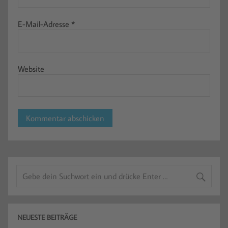
E-Mail-Adresse
*
Website
NEUESTE BEITRÄGE