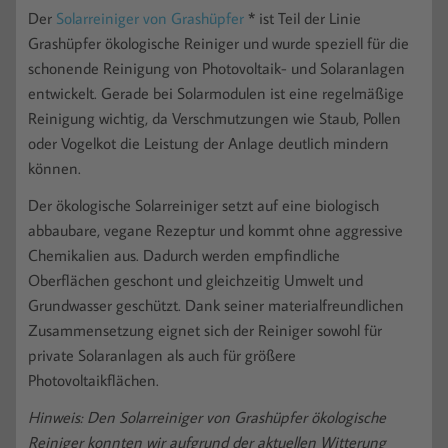
Der
Solarreiniger von Grashüpfer
* ist Teil der Linie
Grashüpfer ökologische Reiniger und wurde speziell für die
schonende Reinigung von Photovoltaik- und Solaranlagen
entwickelt. Gerade bei Solarmodulen ist eine regelmäßige
Reinigung wichtig, da Verschmutzungen wie Staub, Pollen
oder Vogelkot die Leistung der Anlage deutlich mindern
können.
Der ökologische Solarreiniger setzt auf eine biologisch
abbaubare, vegane Rezeptur und kommt ohne aggressive
Chemikalien aus. Dadurch werden empfindliche
Oberflächen geschont und gleichzeitig Umwelt und
Grundwasser geschützt. Dank seiner materialfreundlichen
Zusammensetzung eignet sich der Reiniger sowohl für
private Solaranlagen als auch für größere
Photovoltaikflächen.
Hinweis: Den Solarreiniger von Grashüpfer ökologische
Reiniger konnten wir aufgrund der aktuellen Witterung