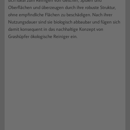
Oberflächen und überzeugen durch ihre robuste Struktur,
ohne empfindliche Flächen zu beschädigen. Nach ihrer
Nutzungsdauer sind sie biologisch abbaubar und fügen sich
damit konsequent in das nachhaltige Konzept von
Grashüpfer ökologische Reiniger ein.