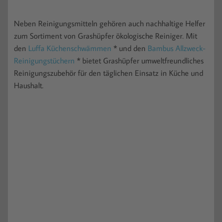
Neben Reinigungsmitteln gehören auch nachhaltige Helfer
zum Sortiment von Grashüpfer ökologische Reiniger. Mit
den
Luffa Küchenschwämmen
* und den
Bambus Allzweck-
Reinigungstüchern
* bietet Grashüpfer umweltfreundliches
Reinigungszubehör für den täglichen Einsatz in Küche und
Haushalt.