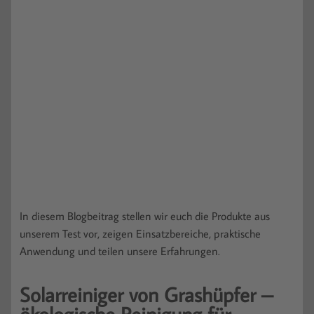
In diesem Blogbeitrag stellen wir euch die Produkte aus
unserem Test vor, zeigen Einsatzbereiche, praktische
Anwendung und teilen unsere Erfahrungen.
Solarreiniger von Grashüpfer –
ökologische Reinigung für