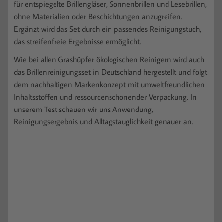
für entspiegelte Brillengläser, Sonnenbrillen und Lesebrillen,
ohne Materialien oder Beschichtungen anzugreifen.
Ergänzt wird das Set durch ein passendes Reinigungstuch,
das streifenfreie Ergebnisse ermöglicht.
Wie bei allen Grashüpfer ökologischen Reinigern wird auch
das Brillenreinigungsset in Deutschland hergestellt und folgt
dem nachhaltigen Markenkonzept mit umweltfreundlichen
Inhaltsstoffen und ressourcenschonender Verpackung. In
unserem Test schauen wir uns Anwendung,
Reinigungsergebnis und Alltagstauglichkeit genauer an.