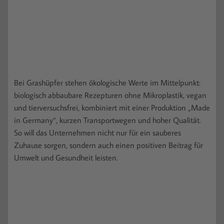
Bei Grashüpfer stehen ökologische Werte im Mittelpunkt:
biologisch abbaubare Rezepturen ohne Mikroplastik, vegan
und tierversuchsfrei, kombiniert mit einer Produktion „Made
in Germany“, kurzen Transportwegen und hoher Qualität.
So will das Unternehmen nicht nur für ein sauberes
Zuhause sorgen, sondern auch einen positiven Beitrag für
Umwelt und Gesundheit leisten.