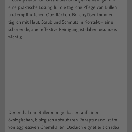
eine praktische Lösung für die tägliche Pflege von Brillen
und empfindlichen Oberflächen. Brillengläser kommen
täglich mit Haut, Staub und Schmutz in Kontakt – eine
schonende, aber effektive Reinigung ist daher besonders
wichtig.
Der enthaltene Brillenreiniger basiert auf einer
ökologischen, biologisch abbaubaren Rezeptur und ist frei
von aggressiven Chemikalien. Dadurch eignet er sich ideal