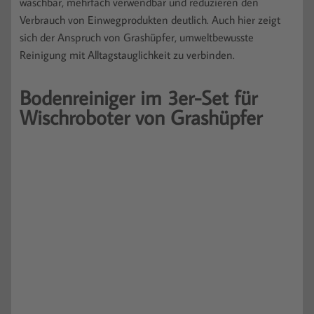
waschbar, mehrfach verwendbar und reduzieren den
Verbrauch von Einwegprodukten deutlich. Auch hier zeigt
sich der Anspruch von Grashüpfer, umweltbewusste
Reinigung mit Alltagstauglichkeit zu verbinden.
Bodenreiniger im 3er-Set für
Wischroboter von Grashüpfer