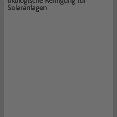
Solaranlagen