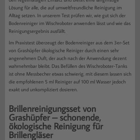
Lösung für alle, die auf umweltfreundliche Reinigung im
Alltag setzen. In unserem Test prüfen wir, wie gut sich der
Bodenreiniger im Wischroboter anwenden lässt und wie das
Reinigungsergebnis ausfällt.
Im Praxistest überzeugt der Bodenreiniger aus dem 3er-Set
von Grashüpfer ökologische Reiniger durch einen sehr
angenehmen Duft, der auch nach der Anwendung dezent
wahrnehmbar bleibt. Das Befüllen des Wischroboter-Tanks
ist ohne Messbecher etwas schwierig, mit diesem lassen sich
die empfohlenen 5 ml Reiniger auf 100 ml Wasser jedoch
exakt und unkompliziert dosieren.
Brillenreinigungsset von
Grashüpfer – schonende,
ökologische Reinigung für
Brillengläser