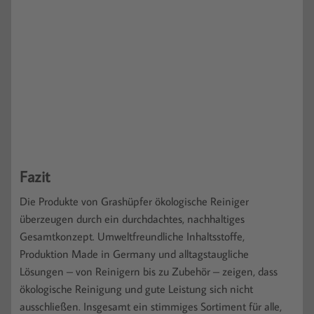
Fazit
Die Produkte von Grashüpfer ökologische Reiniger
überzeugen durch ein durchdachtes, nachhaltiges
Gesamtkonzept. Umweltfreundliche Inhaltsstoffe,
Produktion Made in Germany und alltagstaugliche
Lösungen – von Reinigern bis zu Zubehör – zeigen, dass
ökologische Reinigung und gute Leistung sich nicht
ausschließen. Insgesamt ein stimmiges Sortiment für alle,