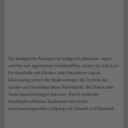
Die ökologische Rezeptur ist biologisch abbaubar, vegan
und frei von aggressiven Inhaltsstoffen, sodass sie sich auch
für Haushalte mit Kindern oder Haustieren eignet.
Gleichzeitig schont der Bodenreiniger die Technik der
Geräte und hinterlässt keine Rückstände, die Düsen oder
Tanks beeinträchtigen könnten. Damit verbindet
Grashüpfer effektive Sauberkeit mit einem
verantwortungsvollen Umgang mit Umwelt und Haushalt.