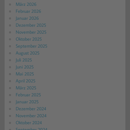
März 2026
Februar 2026
Januar 2026
Dezember 2025
November 2025
Oktober 2025
September 2025
August 2025
Juli 2025
Juni 2025
Mai 2025
April 2025
März 2025
Februar 2025
Januar 2025
Dezember 2024
November 2024
Oktober 2024
September 2024