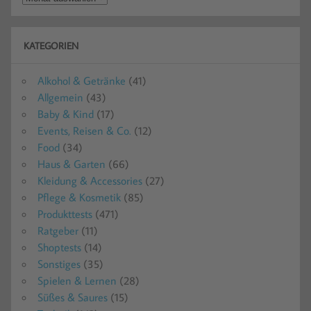
KATEGORIEN
Alkohol & Getränke
(41)
Allgemein
(43)
Baby & Kind
(17)
Events, Reisen & Co.
(12)
Food
(34)
Haus & Garten
(66)
Kleidung & Accessories
(27)
Pflege & Kosmetik
(85)
Produkttests
(471)
Ratgeber
(11)
Shoptests
(14)
Sonstiges
(35)
Spielen & Lernen
(28)
Süßes & Saures
(15)