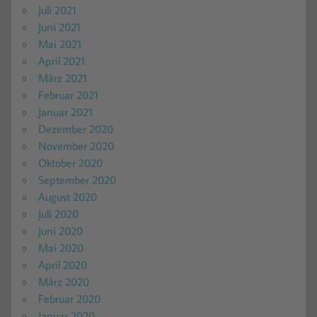
Juli 2021
Juni 2021
Mai 2021
April 2021
März 2021
Februar 2021
Januar 2021
Dezember 2020
November 2020
Oktober 2020
September 2020
August 2020
Juli 2020
Juni 2020
Mai 2020
April 2020
März 2020
Februar 2020
Januar 2020