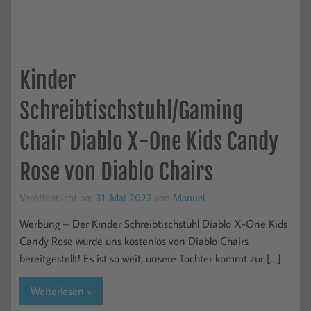
Kinder
Schreibtischstuhl/Gaming
Chair Diablo X-One Kids Candy
Rose von Diablo Chairs
Veröffentlicht am
31. Mai 2022
von
Manuel
Werbung – Der Kinder Schreibtischstuhl Diablo X-One Kids
Candy Rose wurde uns kostenlos von Diablo Chairs
bereitgestellt! Es ist so weit, unsere Tochter kommt zur […]
Weiterlesen »