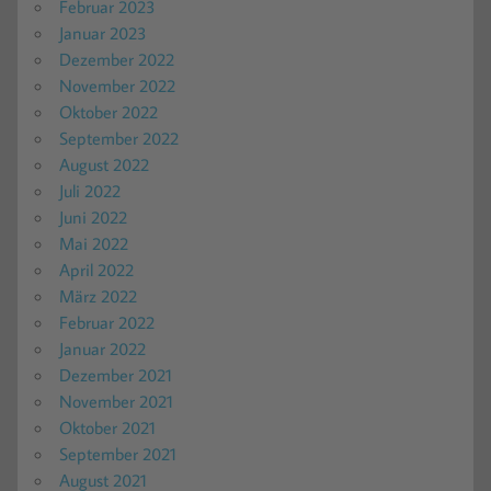
Februar 2023
Januar 2023
Dezember 2022
November 2022
Oktober 2022
September 2022
August 2022
Juli 2022
Juni 2022
Mai 2022
April 2022
März 2022
Februar 2022
Januar 2022
Dezember 2021
November 2021
Oktober 2021
September 2021
August 2021