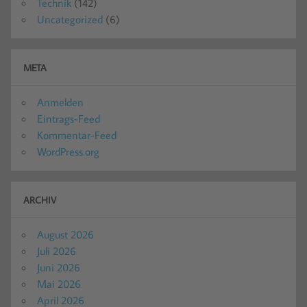
Technik
(142)
Uncategorized
(6)
META
Anmelden
Eintrags-Feed
Kommentar-Feed
WordPress.org
ARCHIV
August 2026
Juli 2026
Juni 2026
Mai 2026
April 2026