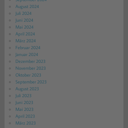
August 2024
Juli 2024
Juni 2024
Mai 2024
April 2024
März 2024
Februar 2024
Januar 2024
Dezember 2023
November 2023
Oktober 2023
September 2023
August 2023
Juli 2023
Juni 2023
Mai 2023
April 2023
März 2023