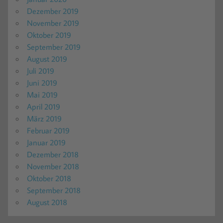
Dezember 2019
November 2019
Oktober 2019
September 2019
August 2019
Juli 2019
Juni 2019
Mai 2019
April 2019
März 2019
Februar 2019
Januar 2019
Dezember 2018
November 2018
Oktober 2018
September 2018
August 2018