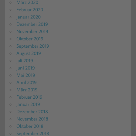
März 2020
Februar 2020
Januar 2020
Dezember 2019
November 2019
Oktober 2019
September 2019
August 2019
Juli 2019
Juni 2019
Mai 2019
April 2019
März 2019
Februar 2019
Januar 2019
Dezember 2018
November 2018
Oktober 2018
September 2018