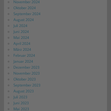
November 2024
Oktober 2024
September 2024
August 2024
Juli 2024
Juni 2024
Mai 2024
April 2024
März 2024
Februar 2024
Januar 2024
Dezember 2023
November 2023
Oktober 2023
September 2023
August 2023
Juli 2023
Juni 2023
Mai 2023