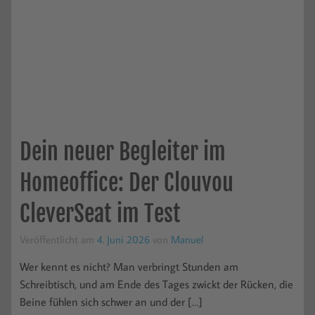
Dein neuer Begleiter im
Homeoffice: Der Clouvou
CleverSeat im Test
Veröffentlicht am
4. Juni 2026
von
Manuel
Wer kennt es nicht? Man verbringt Stunden am
Schreibtisch, und am Ende des Tages zwickt der Rücken, die
Beine fühlen sich schwer an und der […]