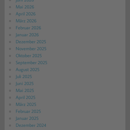
Mai 2026
April 2026
März 2026
Februar 2026
Januar 2026
Dezember 2025
November 2025
Oktober 2025
September 2025
August 2025
Juli 2025
Juni 2025
Mai 2025
April 2025
März 2025
Februar 2025
Januar 2025
Dezember 2024