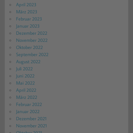
April 2023
März 2023
Februar 2023
Januar 2023
Dezember 2022
November 2022
Oktober 2022
September 2022
August 2022
Juli 2022
Juni 2022
Mai 2022
April 2022
März 2022
Februar 2022
Januar 2022
Dezember 2021
November 2021
Oktober 2021