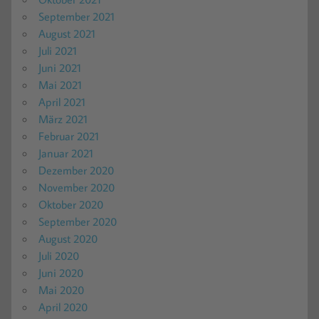
September 2021
August 2021
Juli 2021
Juni 2021
Mai 2021
April 2021
März 2021
Februar 2021
Januar 2021
Dezember 2020
November 2020
Oktober 2020
September 2020
August 2020
Juli 2020
Juni 2020
Mai 2020
April 2020