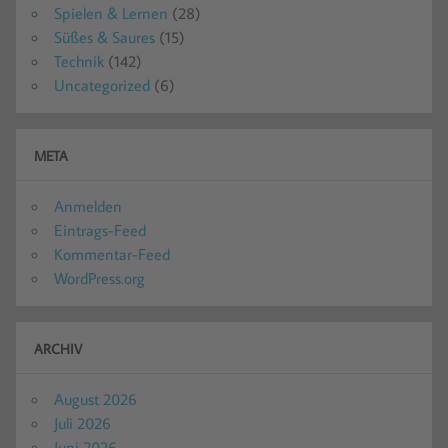
Spielen & Lernen
(28)
Süßes & Saures
(15)
Technik
(142)
Uncategorized
(6)
META
Anmelden
Eintrags-Feed
Kommentar-Feed
WordPress.org
ARCHIV
August 2026
Juli 2026
Juni 2026