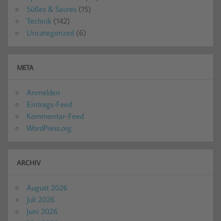
Süßes & Saures
(15)
Technik
(142)
Uncategorized
(6)
META
Anmelden
Eintrags-Feed
Kommentar-Feed
WordPress.org
ARCHIV
August 2026
Juli 2026
Juni 2026