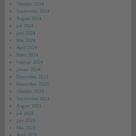
Oktober 2024
September 2024
August 2024
Juli 2024
Juni 2024
Mai 2024
April 2024
März 2024
Februar 2024
Januar 2024
Dezember 2023
November 2023
Oktober 2023
September 2023
August 2023
Juli 2023
Juni 2023
Mai 2023
April 2023