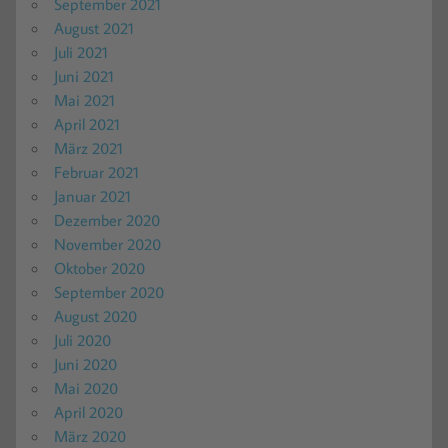
September 2021
August 2021
Juli 2021
Juni 2021
Mai 2021
April 2021
März 2021
Februar 2021
Januar 2021
Dezember 2020
November 2020
Oktober 2020
September 2020
August 2020
Juli 2020
Juni 2020
Mai 2020
April 2020
März 2020