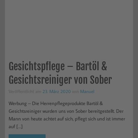
Gesichtspflege – Bartöl &
Gesichtsreiniger von Sober
Veröffentlicht am
23. März 2020
von
Manuel
Werbung – Die Herrenpflegeprodukte Bartöl &
Gesichtsreiniger wurden uns von Sober bereitgestellt. Der
Mann von heute achtet auf sich, pflegt sich und ist immer
auf […]