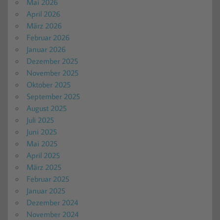
Mai 2026
April 2026
März 2026
Februar 2026
Januar 2026
Dezember 2025
November 2025
Oktober 2025
September 2025
August 2025
Juli 2025
Juni 2025
Mai 2025
April 2025
März 2025
Februar 2025
Januar 2025
Dezember 2024
November 2024