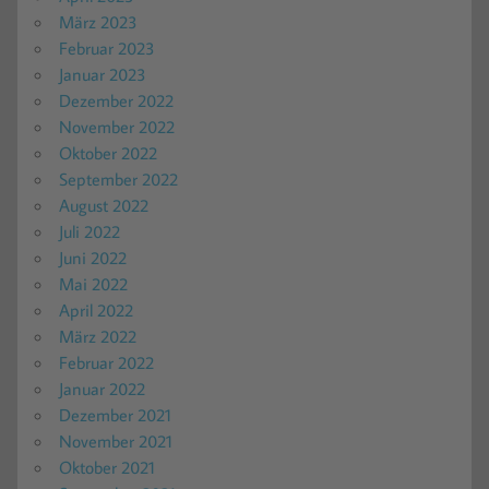
März 2023
Februar 2023
Januar 2023
Dezember 2022
November 2022
Oktober 2022
September 2022
August 2022
Juli 2022
Juni 2022
Mai 2022
April 2022
März 2022
Februar 2022
Januar 2022
Dezember 2021
November 2021
Oktober 2021