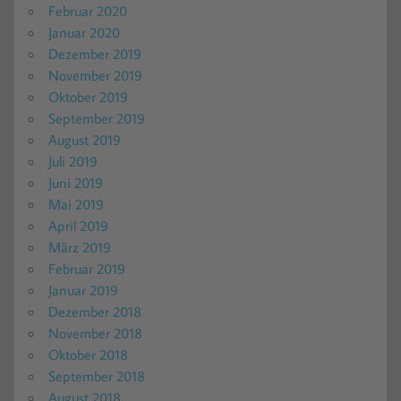
Februar 2020
Januar 2020
Dezember 2019
November 2019
Oktober 2019
September 2019
August 2019
Juli 2019
Juni 2019
Mai 2019
April 2019
März 2019
Februar 2019
Januar 2019
Dezember 2018
November 2018
Oktober 2018
September 2018
August 2018