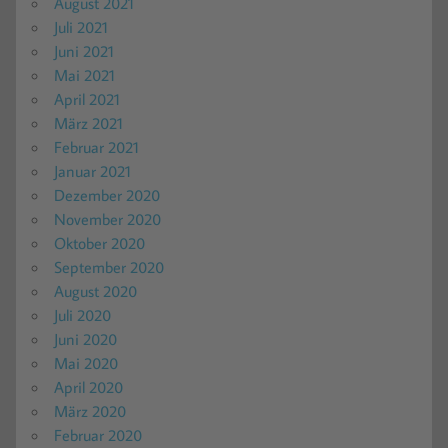
August 2021
Juli 2021
Juni 2021
Mai 2021
April 2021
März 2021
Februar 2021
Januar 2021
Dezember 2020
November 2020
Oktober 2020
September 2020
August 2020
Juli 2020
Juni 2020
Mai 2020
April 2020
März 2020
Februar 2020