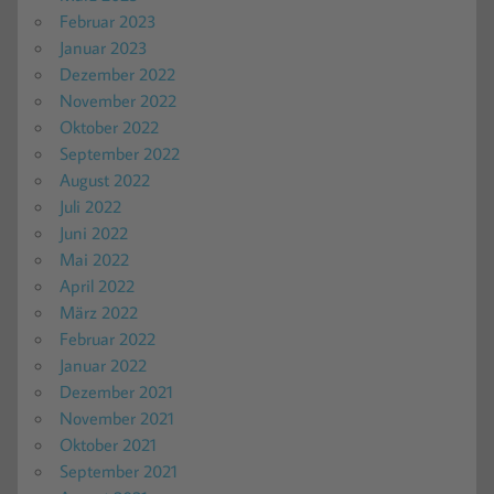
Februar 2023
Januar 2023
Dezember 2022
November 2022
Oktober 2022
September 2022
August 2022
Juli 2022
Juni 2022
Mai 2022
April 2022
März 2022
Februar 2022
Januar 2022
Dezember 2021
November 2021
Oktober 2021
September 2021