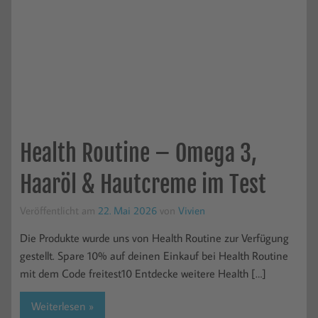
Health Routine – Omega 3,
Haaröl & Hautcreme im Test
Veröffentlicht am
22. Mai 2026
von
Vivien
Die Produkte wurde uns von Health Routine zur Verfügung
gestellt. Spare 10% auf deinen Einkauf bei Health Routine
mit dem Code freitest10 Entdecke weitere Health […]
Weiterlesen »