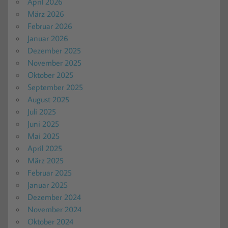
April 2026
März 2026
Februar 2026
Januar 2026
Dezember 2025
November 2025
Oktober 2025
September 2025
August 2025
Juli 2025
Juni 2025
Mai 2025
April 2025
März 2025
Februar 2025
Januar 2025
Dezember 2024
November 2024
Oktober 2024