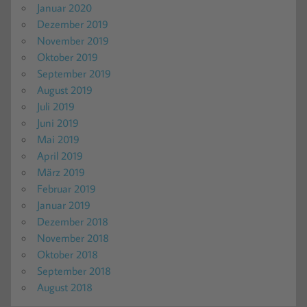
Januar 2020
Dezember 2019
November 2019
Oktober 2019
September 2019
August 2019
Juli 2019
Juni 2019
Mai 2019
April 2019
März 2019
Februar 2019
Januar 2019
Dezember 2018
November 2018
Oktober 2018
September 2018
August 2018