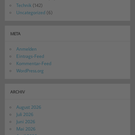
Technik
(142)
Uncategorized
(6)
META
Anmelden
Eintrags-Feed
Kommentar-Feed
WordPress.org
ARCHIV
August 2026
Juli 2026
Juni 2026
Mai 2026