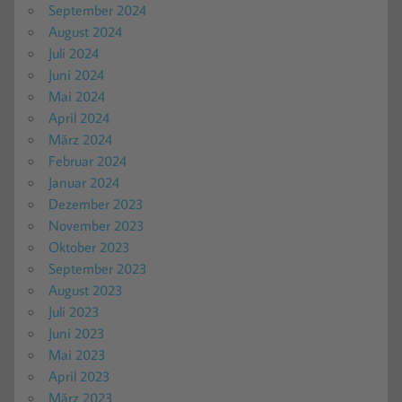
September 2024
August 2024
Juli 2024
Juni 2024
Mai 2024
April 2024
März 2024
Februar 2024
Januar 2024
Dezember 2023
November 2023
Oktober 2023
September 2023
August 2023
Juli 2023
Juni 2023
Mai 2023
April 2023
März 2023