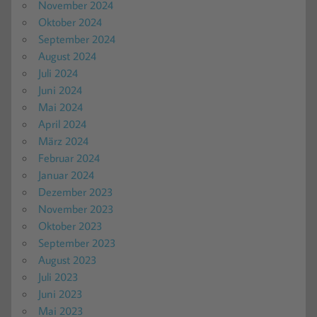
November 2024
Oktober 2024
September 2024
August 2024
Juli 2024
Juni 2024
Mai 2024
April 2024
März 2024
Februar 2024
Januar 2024
Dezember 2023
November 2023
Oktober 2023
September 2023
August 2023
Juli 2023
Juni 2023
Mai 2023