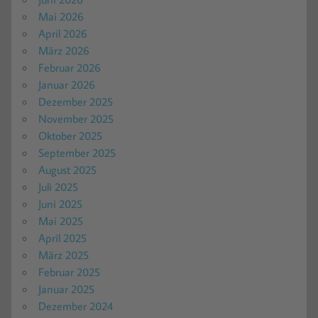
Mai 2026
April 2026
März 2026
Februar 2026
Januar 2026
Dezember 2025
November 2025
Oktober 2025
September 2025
August 2025
Juli 2025
Juni 2025
Mai 2025
April 2025
März 2025
Februar 2025
Januar 2025
Dezember 2024