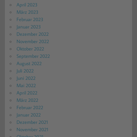
April 2023
März 2023
Februar 2023
Januar 2023
Dezember 2022
November 2022
Oktober 2022
September 2022
August 2022
Juli 2022
Juni 2022
Mai 2022
April 2022
März 2022
Februar 2022
Januar 2022
Dezember 2021
November 2021
Oktober 2021