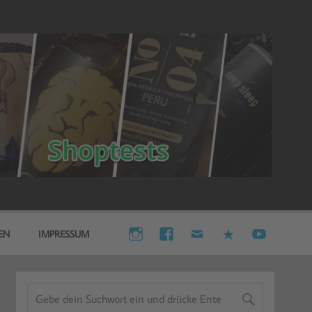
EN
IMPRESSUM