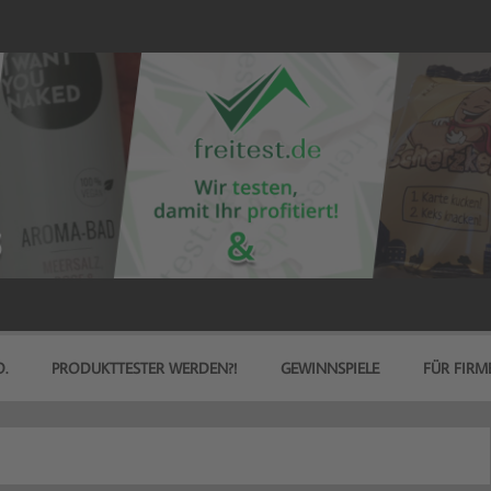
.
PRODUKTTESTER WERDEN?!
GEWINNSPIELE
FÜR FIRM