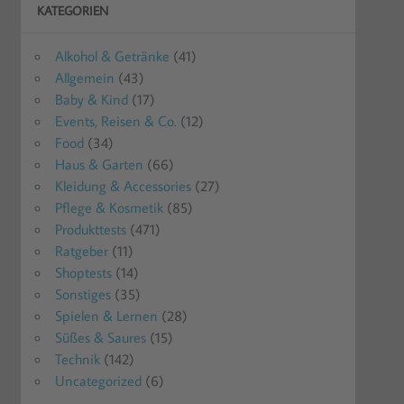
KATEGORIEN
Alkohol & Getränke
(41)
Allgemein
(43)
Baby & Kind
(17)
Events, Reisen & Co.
(12)
Food
(34)
Haus & Garten
(66)
Kleidung & Accessories
(27)
Pflege & Kosmetik
(85)
Produkttests
(471)
Ratgeber
(11)
Shoptests
(14)
Sonstiges
(35)
Spielen & Lernen
(28)
Süßes & Saures
(15)
Technik
(142)
Uncategorized
(6)